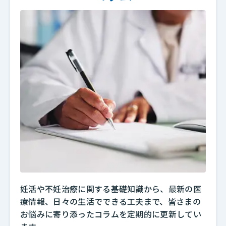
妊活や不妊治療に関する基礎知識から、最新の医
療情報、日々の生活でできる工夫まで、皆さまの
お悩みに寄り添ったコラムを定期的に更新してい