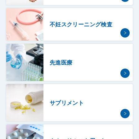
不妊スクリーニング検査
先進医療
サプリメント