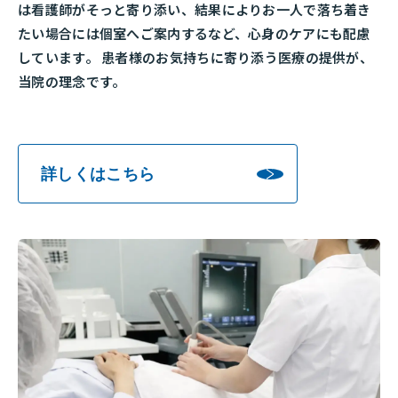
は看護師がそっと寄り添い、結果によりお一人で落ち着き
たい場合には個室へご案内するなど、心身のケアにも配慮
しています。 患者様のお気持ちに寄り添う医療の提供が、
当院の理念です。
詳しくはこちら