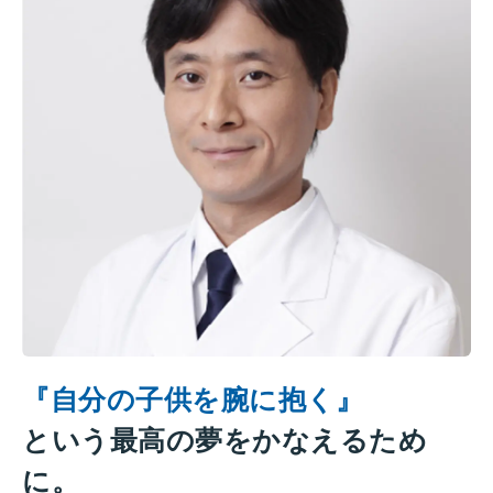
『自分の子供を腕に抱く』
という最高の夢をかなえるため
に。