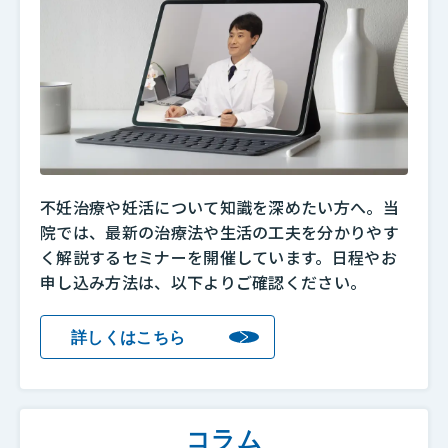
不妊治療や妊活について知識を深めたい方へ。当
院では、最新の治療法や生活の工夫を分かりやす
く解説するセミナーを開催しています。日程やお
申し込み方法は、以下よりご確認ください。
詳しくはこちら
コラム