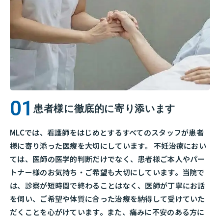
患者様に徹底的に寄り添います
MLCでは、看護師をはじめとするすべてのスタッフが患者
様に寄り添った医療を大切にしています。 不妊治療におい
ては、医師の医学的判断だけでなく、患者様ご本人やパー
トナー様のお気持ち・ご希望も大切にしています。当院で
は、診察が短時間で終わることはなく、医師が丁寧にお話
を伺い、ご希望や体質に合った治療を納得して受けていた
だくことを心がけています。また、痛みに不安のある方に