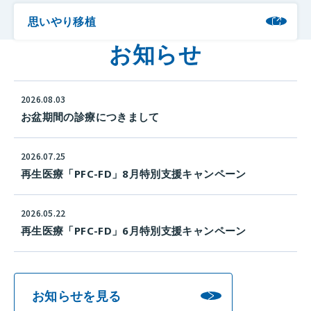
思いやり移植
お知らせ
2026.08.03
お盆期間の診療につきまして
2026.07.25
再生医療「PFC-FD」8月特別支援キャンペーン
2026.05.22
再生医療「PFC-FD」6月特別支援キャンペーン
お知らせを見る