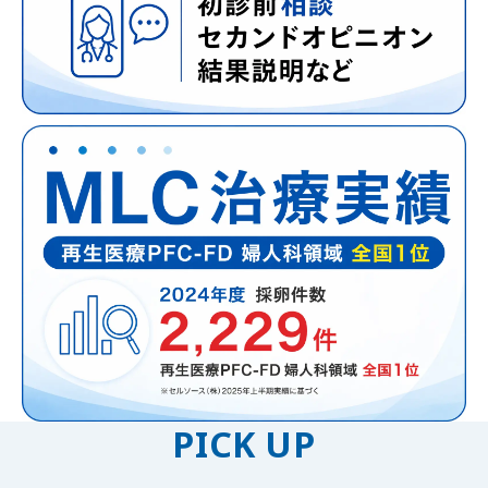
PICK UP