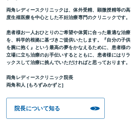
両角レディースクリニックは、体外受精、顕微授精等の高
度生殖医療を中心とした不妊治療専門のクリニックです。
患者様お一人おひとりのご希望や体質に合った最適な治療
を、科学的根拠に基づきご提供いたします。『自分の子供
を腕に抱く』という最高の夢をかなえるために、患者様の
立場に立ち治療のお手伝いするとともに、患者様にはリラ
ックスして治療に挑んでいただければと思っております。
両角レディースクリニック院長
両角和人 [もろずみかずと]
院長について知る