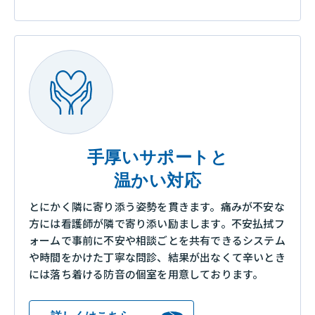
手厚いサポートと
温かい対応
とにかく隣に寄り添う姿勢を貫きます。痛みが不安な
方には看護師が隣で寄り添い励まします。不安払拭フ
ォームで事前に不安や相談ごとを共有できるシステム
や時間をかけた丁寧な問診、結果が出なくて辛いとき
には落ち着ける防音の個室を用意しております。