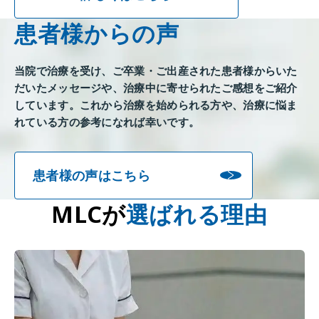
患者様からの声
当院で治療を受け、ご卒業・ご出産された患者様からいた
だいたメッセージや、治療中に寄せられたご感想をご紹介
しています。これから治療を始められる方や、治療に悩ま
れている方の参考になれば幸いです。
患者様の声はこちら
MLCが
選ばれる理由