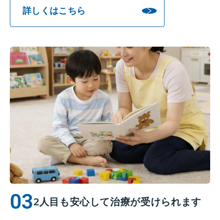
詳しくはこちら
2人目も安心して治療が受けられます