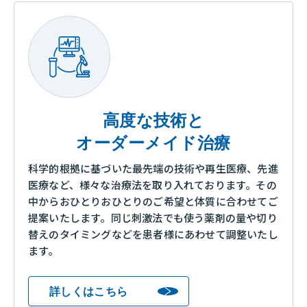
高度な技術と
オーダーメイド治療
科学的根拠に基づいた最先端の技術や再生医療、先進
医療など、様々な治療法を取り入れております。その
中からおひとりおひとりのご希望と体質に合わせてご
提案いたします。同じ刺激法でも使う薬剤の量や切り
替えのタイミングなどを患者様にあわせて調整いたし
ます。
詳しくはこちら