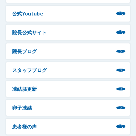
公式Youtube
院長公式サイト
院長ブログ
スタッフブログ
凍結胚更新
卵子凍結
患者様の声