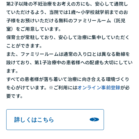
第2子以降の不妊治療をお考えの方にも、安心して通院し
ていただけるよう、当院では1歳～小学校就学前までのお
子様をお預けいただける無料のファミリールーム（託児
室）をご用意しています。
保育士が常駐しており、安心して治療に集中していただく
ことができます。
また、ファミリールームは通常の入り口とは異なる動線を
設けており、第1子治療中の患者様への配慮も大切にしてい
ます。
すべての患者様が落ち着いて治療に向き合える環境づくり
を心がけています。※ご利用には
オンライン事前登録
が必
要です。
詳しくはこちら