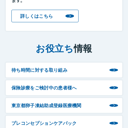
ます。
詳しくはこちら
お役立ち
情報
待ち時間に対する取り組み
保険診療をご検討中の患者様へ
東京都卵子凍結助成登録医療機関
プレコンセプションケアパック