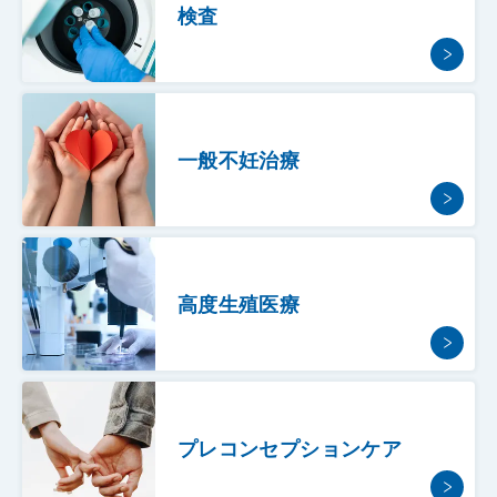
検査
一般不妊治療
高度生殖医療
プレコンセプションケア