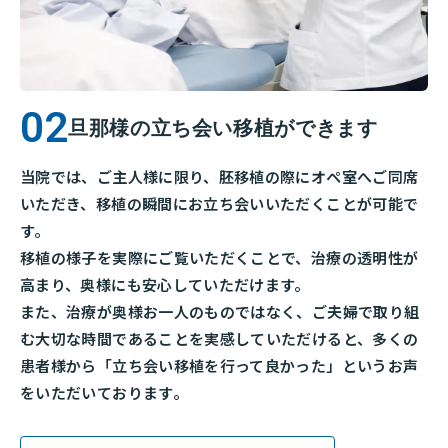
旦那様の立ち会い移植ができます
当院では、ご主人様に限り、胚移植の際にオペ室へご同席
いただき、移植の瞬間にお立ち会いいただくことが可能で
す。
移植の様子を実際にご覧いただくことで、治療の透明性が
高まり、奥様にも安心していただけます。
また、治療が奥様お一人のものではなく、ご夫婦で取り組
む大切な時間であることを実感していただけると、多くの
患者様から「立ち会い移植を行って良かった」というお声
をいただいております。