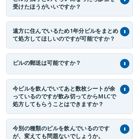
受けたほうがいいですか？
遠方に住んでいるため1年分ピルをまとめ
て処方してほしいのですが可能ですか？
ピルの郵送は可能ですか？
今ピルを飲んでいてあと数枚シートが余
っているのですが飲み切ってからMLCで
処方してもらうことはできますか？
今別の種類のピルを飲んでいるのです
が、変えても問題ないでしょうか。