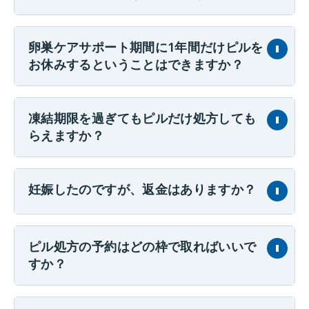
卵巣ケアサポート期間に1年間だけピルを
お休みするということはできますか？
凍結期限を過ぎてもピルだけ処方しても
らえますか？
妊娠したのですが、返金はありますか？
ピル処方の予約はどの枠で取ればいいで
すか？