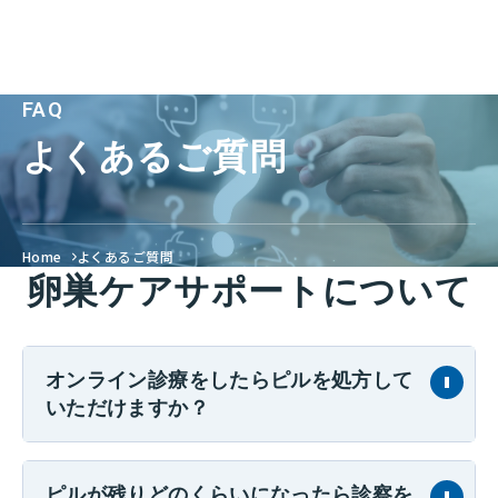
FAQ
よくあるご質問
Home
よくあるご質問
卵巣ケアサポートについて
オンライン診療をしたらピルを処方して
いただけますか？
ピルが残りどのくらいになったら診察を