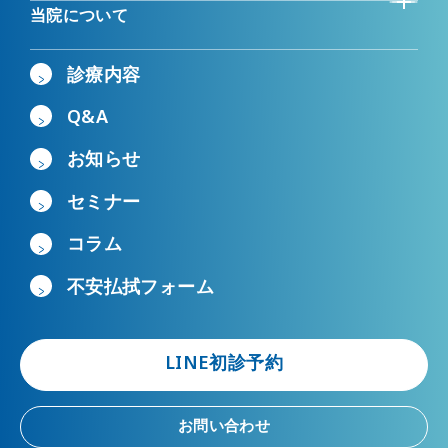
当院について
診療内容
Q&A
お知らせ
セミナー
コラム
不安払拭フォーム
LINE初診予約
お問い合わせ