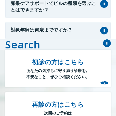
卵巣ケアサポートでピルの種類を選ぶこ
とはできますか？
対象年齢は何歳までですか？
Search
初診の方はこちら
あなたの気持ちに寄り添う診療を。
不安なこと、ぜひご相談ください。
再診の方はこちら
次回のご予約は