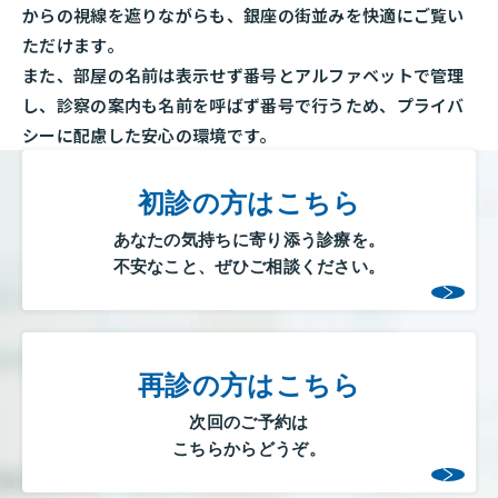
からの視線を遮りながらも、銀座の街並みを快適にご覧い
ただけます。
また、部屋の名前は表示せず番号とアルファベットで管理
し、診察の案内も名前を呼ばず番号で行うため、プライバ
シーに配慮した安心の環境です。
初診の方はこちら
あなたの気持ちに寄り添う診療を。
不安なこと、ぜひご相談ください。
再診の方はこちら
次回のご予約は
こちらからどうぞ。