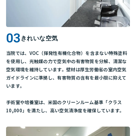
きれいな空気
当院では、VOC（揮発性有機化合物）を含まない特殊塗料
を使用し、光触媒の力で空気中の有害物質を分解、清潔な
空気環境を維持しています。壁材は厚生労働省の室内空気
ガイドラインに準拠し、有害物質の含有を最小限に抑えて
います。
手術室や培養室は、米国のクリーンルーム基準「クラス
10,000」を満たし、高い空気清浄度を確保しています。