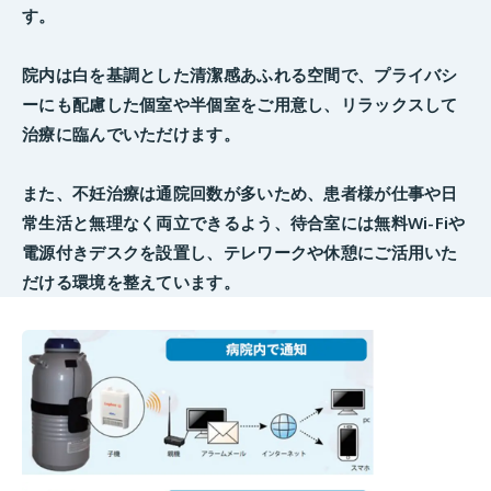
す。
院内は白を基調とした清潔感あふれる空間で、プライバシ
ーにも配慮した個室や半個室をご用意し、リラックスして
治療に臨んでいただけます。
また、不妊治療は通院回数が多いため、患者様が仕事や日
常生活と無理なく両立できるよう、待合室には無料Wi-Fiや
電源付きデスクを設置し、テレワークや休憩にご活用いた
だける環境を整えています。