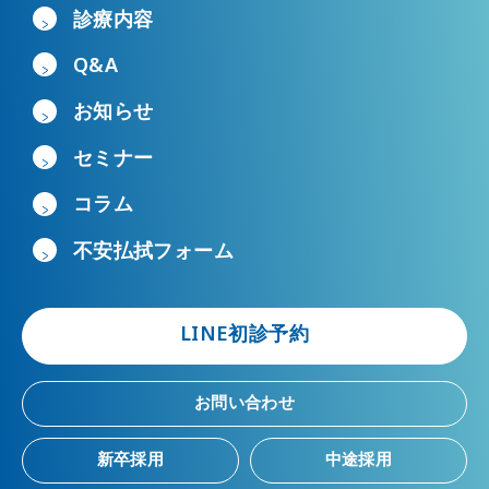
診療内容
Q&A
お知らせ
セミナー
コラム
不安払拭フォーム
LINE初診予約
お問い合わせ
新卒採用
中途採用