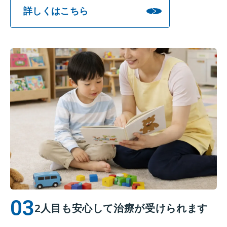
詳しくはこちら
2人目も安心して治療が受けられます