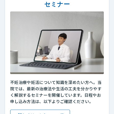
セミナー
不妊治療や妊活について知識を深めたい方へ。当
院では、最新の治療法や生活の工夫を分かりやす
く解説するセミナーを開催しています。日程やお
申し込み方法は、以下よりご確認ください。