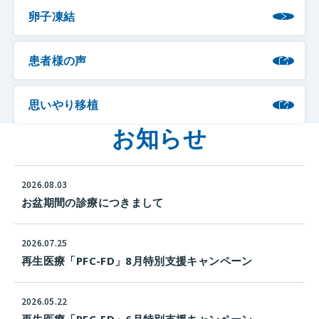
卵子凍結
患者様の声
思いやり移植
お知らせ
2026.08.03
お盆期間の診療につきまして
2026.07.25
再生医療「PFC-FD」8月特別支援キャンペーン
2026.05.22