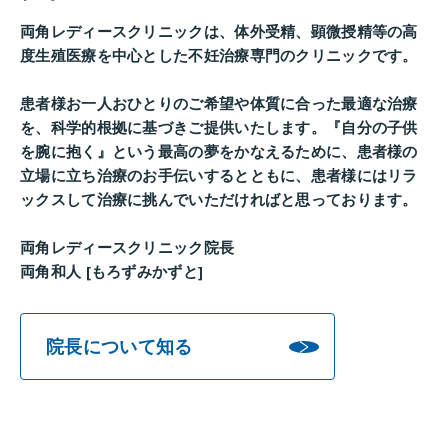
両角レディースクリニックは、体外受精、顕微授精等の高
度生殖医療を中心とした不妊治療専門のクリニックです。
患者様お一人おひとりのご希望や体質に合った最適な治療
を、科学的根拠に基づきご提供いたします。『自分の子供
を腕に抱く』という最高の夢をかなえるために、患者様の
立場に立ち治療のお手伝いするとともに、患者様にはリラ
ックスして治療に挑んでいただければと思っております。
両角レディースクリニック院長
両角和人 [もろずみかずと]
院長について知る