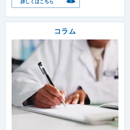
詳しくはこちら
コラム