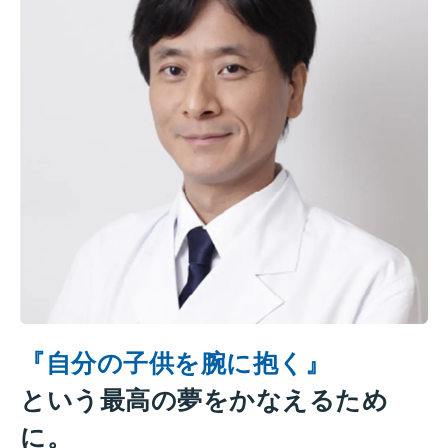
『自分の子供を腕に抱く』
という最高の夢をかなえるため
に。