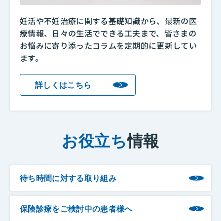
妊活や不妊治療に関する基礎知識から、最新の医
療情報、日々の生活でできる工夫まで、皆さまの
お悩みに寄り添ったコラムを定期的に更新してい
ます。
詳しくはこちら
お役立ち
情報
待ち時間に対する取り組み
保険診療をご検討中の患者様へ