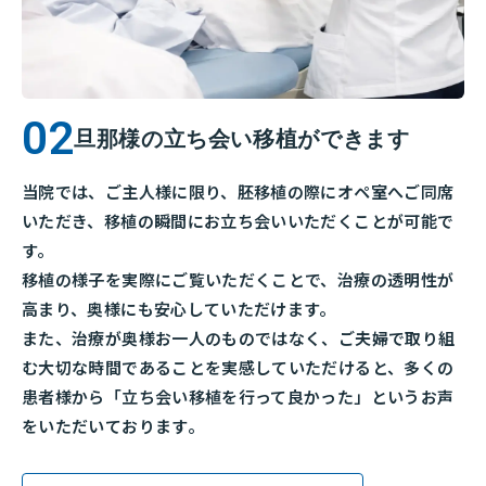
旦那様の立ち会い移植ができます
当院では、ご主人様に限り、胚移植の際にオペ室へご同席
いただき、移植の瞬間にお立ち会いいただくことが可能で
す。
移植の様子を実際にご覧いただくことで、治療の透明性が
高まり、奥様にも安心していただけます。
また、治療が奥様お一人のものではなく、ご夫婦で取り組
む大切な時間であることを実感していただけると、多くの
患者様から「立ち会い移植を行って良かった」というお声
をいただいております。