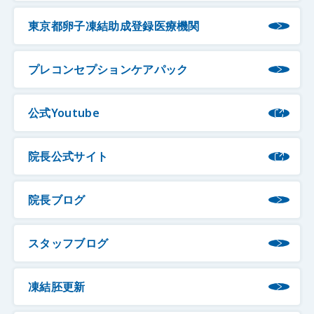
東京都卵子凍結助成登録医療機関
プレコンセプションケアパック
公式Youtube
院長公式サイト
院長ブログ
スタッフブログ
凍結胚更新