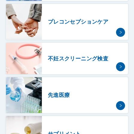
プレコンセプションケア
不妊スクリーニング検査
先進医療
サプリメント