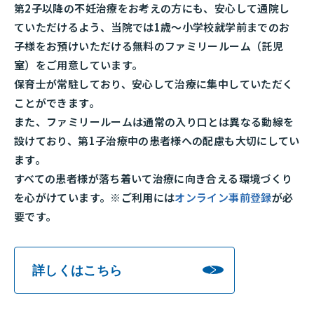
第2子以降の不妊治療をお考えの方にも、安心して通院し
ていただけるよう、当院では1歳～小学校就学前までのお
子様をお預けいただける無料のファミリールーム（託児
室）をご用意しています。
保育士が常駐しており、安心して治療に集中していただく
ことができます。
また、ファミリールームは通常の入り口とは異なる動線を
設けており、第1子治療中の患者様への配慮も大切にしてい
ます。
すべての患者様が落ち着いて治療に向き合える環境づくり
を心がけています。※ご利用には
オンライン事前登録
が必
要です。
詳しくはこちら