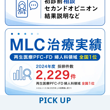
PICK UP