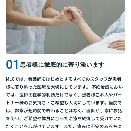
患者様に徹底的に寄り添います
MLCでは、看護師をはじめとするすべてのスタッフが患者
様に寄り添った医療を大切にしています。 不妊治療におい
ては、医師の医学的判断だけでなく、患者様ご本人やパー
トナー様のお気持ち・ご希望も大切にしています。当院で
は、診察が短時間で終わることはなく、医師が丁寧にお話
を伺い、ご希望や体質に合った治療を納得して受けていた
だくことを心がけています。また、痛みに不安のある方に