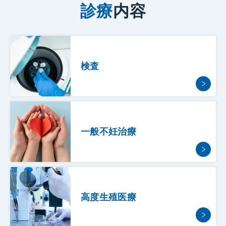
診療
内容
検査
一般不妊治療
高度生殖医療