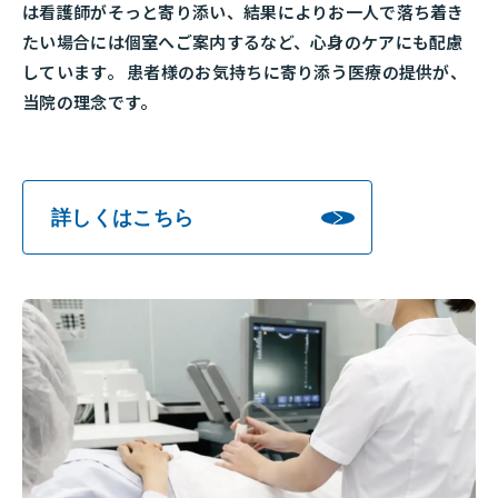
は看護師がそっと寄り添い、結果によりお一人で落ち着き
たい場合には個室へご案内するなど、心身のケアにも配慮
しています。 患者様のお気持ちに寄り添う医療の提供が、
当院の理念です。
詳しくはこちら