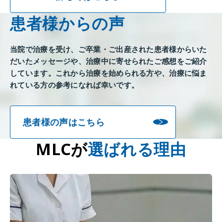
患者様からの声
当院で治療を受け、ご卒業・ご出産された患者様からいた
だいたメッセージや、治療中に寄せられたご感想をご紹介
しています。これから治療を始められる方や、治療に悩ま
れている方の参考になれば幸いです。
患者様の声はこちら
MLCが
選ばれる理由