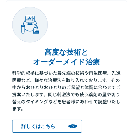
高度な技術と
オーダーメイド治療
科学的根拠に基づいた最先端の技術や再生医療、先進
医療など、様々な治療法を取り入れております。その
中からおひとりおひとりのご希望と体質に合わせてご
提案いたします。同じ刺激法でも使う薬剤の量や切り
替えのタイミングなどを患者様にあわせて調整いたし
ます。
詳しくはこちら