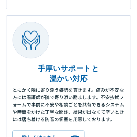
手厚いサポートと
温かい対応
とにかく隣に寄り添う姿勢を貫きます。痛みが不安な
方には看護師が隣で寄り添い励まします。不安払拭フ
ォームで事前に不安や相談ごとを共有できるシステム
や時間をかけた丁寧な問診、結果が出なくて辛いとき
には落ち着ける防音の個室を用意しております。