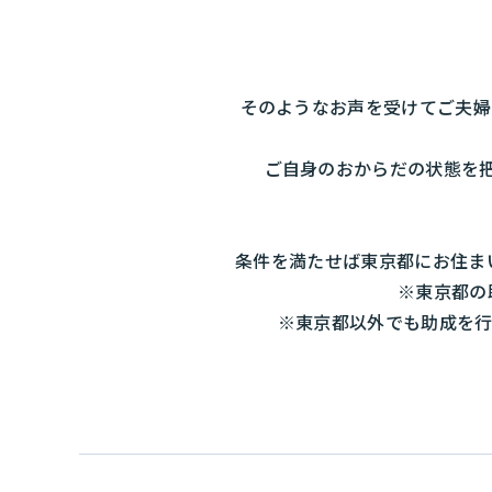
そのようなお声を受けてご夫婦
ご自身のおからだの状態を
条件を満たせば東京都にお住まい
※東京都の
※東京都以外でも助成を行