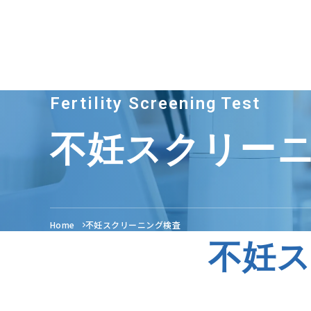
Fertility Screening Test
不妊スクリー
Home
不妊スクリーニング検査
不妊