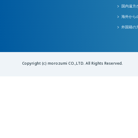
国内遠方
海外から
外国籍の
Copyright (c) morozumi CO.,LTD. All Rights Reserved.