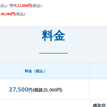
税込)／男性
22,000円
(税込)
て
49,500円
(税込)
料金
料金（税込）
27,500
円(税抜25,000円)
感染症