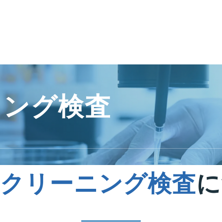
ニング検査
スクリーニング検査
に