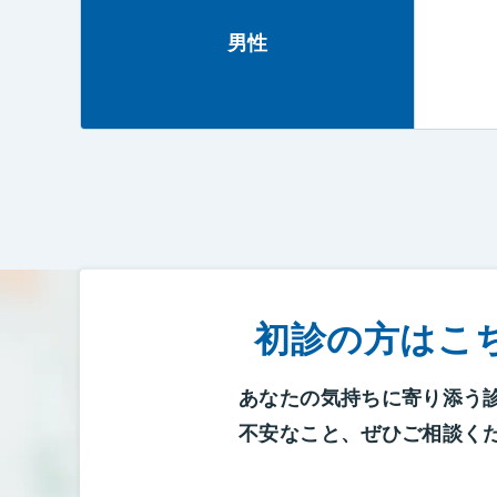
男性
初診の方はこ
あなたの気持ちに寄り添う
不安なこと、ぜひご相談く