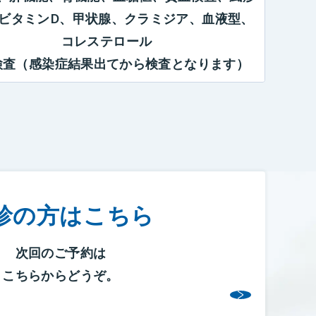
ビタミンD
、甲状腺
、クラミジア
、血液型
、
コレステロール
検査（感染症結果出てから検査となります）
診の方はこちら
次回のご予約は
こちらからどうぞ。