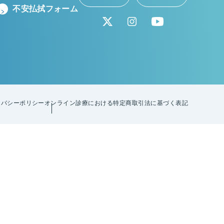
不安払拭フォーム
イバシーポリシー
オンライン診療における特定商取引法に基づく表記