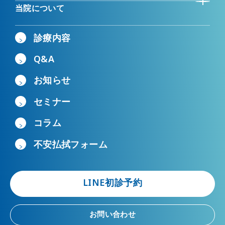
当院について
診療内容
Q&A
お知らせ
セミナー
コラム
不安払拭フォーム
LINE初診予約
お問い合わせ