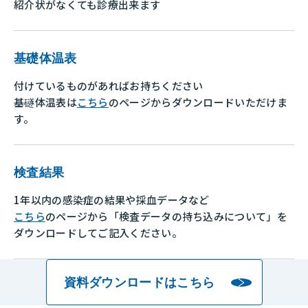
紹介状がなくても診療出来ます
基礎体温表
付けているものがあればお持ちください
基礈体温表は
こちら
のページからダウンロードいただけま
す。
検査結果
1年以内の感染症の結果や採血データなど
こちら
のページから
「検査データの持ち込みについて」を
ダウンロードしてご記入ください。
資料ダウンロードはこちら