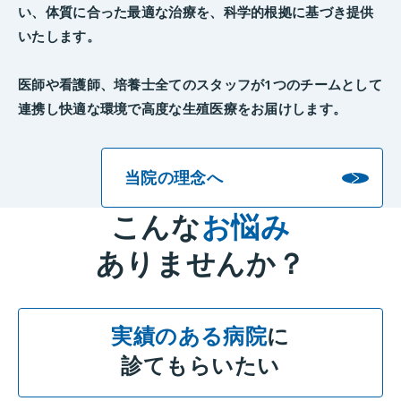
い、体質に合った最適な治療を、科学的根拠に基づき提供
いたします。
医師や看護師、培養士全てのスタッフが1つのチームとして
連携し快適な環境で高度な生殖医療をお届けします。
当院の理念へ
こんな
お悩み
ありませんか？
実績のある病院
に
診てもらいたい