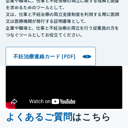
企業や職場に、仕事と不妊治療の両立に関する理解と配慮
を求めるためのツールとして、
又は、仕事と不妊治療の両立支援制度を利用する際に医師
又は医療機関が発行する証明書等として、
企業や職場と、仕事と不妊治療の両立を行う従業員の方を
つなぐツールとしてお役立てください。
不妊治療連絡カード [PDF]
よくあるご質問
はこちら