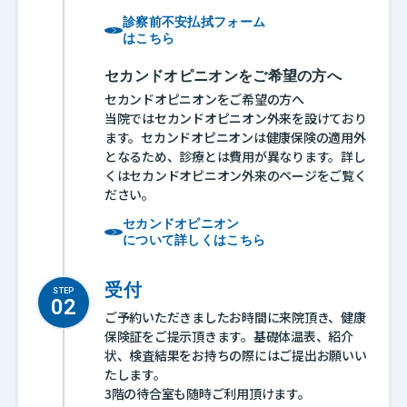
診察前不安払拭フォーム
はこちら
セカンドオピニオンをご希望の方へ
セカンドオピニオンをご希望の方へ
当院ではセカンドオピニオン外来を設けており
ます。セカンドオピニオンは健康保険の適用外
となるため、診療とは費用が異なります。詳し
くはセカンドオピニオン外来のページをご覧く
ださい。
セカンドオピニオン
について詳しくはこちら
受付
STEP
ご予約いただきましたお時間に来院頂き、健康
保険証をご提示頂きます。基礎体温表、紹介
状、検査結果をお持ちの際にはご提出お願いい
たします。
3階の待合室も随時ご利用頂けます。