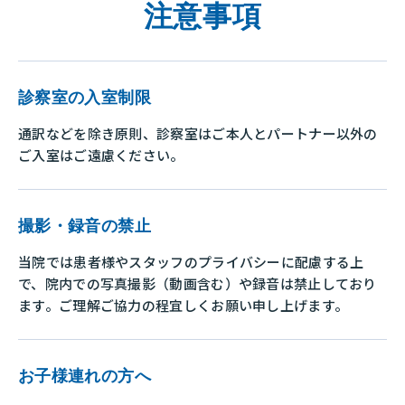
注意事項
診察室の入室制限
通訳などを除き原則、診察室はご本人とパートナー以外の
ご入室はご遠慮ください。
撮影・録音の禁止
当院では患者様やスタッフのプライバシーに配慮する上
で、院内での写真撮影（動画含む）や録音は禁止しており
ます。ご理解ご協力の程宜しくお願い申し上げます。
お子様連れの方へ