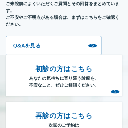
ご来院前によくいただくご質問とその回答をまとめていま
す。
ご不安やご不明点がある場合は、まずはこちらをご確認く
ださい。
Q&Aを見る
初診の方はこちら
あなたの気持ちに寄り添う診療を。
不安なこと、ぜひご相談ください。
再診の方はこちら
次回のご予約は