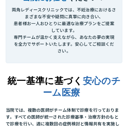
両角レディースクリニックでは、不妊治療におけるさ
まざまな不安や疑問に真摯に向き合い、
患者様お一人おひとりに最適な治療プランをご提案
しています。
専門チームが温かく支えながら、あなたの夢の実現
を全力でサポートいたします。安心してご相談くだ
さい。
統一基準に基づく
安心のチ
ーム医療
当院では、複数の医師がチーム体制で診療を行っておりま
す。
すべての医師が統一された診療基準・
治療方針のもと
で診療を行い、
週に複数回の症例検討と情報共有を実施し