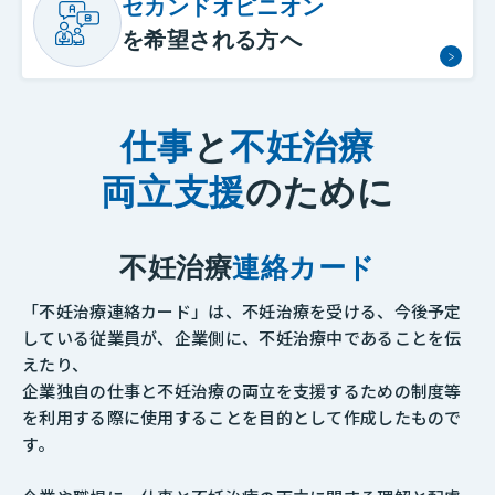
セカンドオピニオン
を希望される方へ
仕事
と
不妊治療
両立支援
のために
不妊治療
連絡カード
「不妊治療連絡カード」は、不妊治療を受ける、今後予定
している従業員が、企業側に、不妊治療中であることを伝
えたり、
企業独自の仕事と不妊治療の両立を支援するための制度等
を利用する際に使用することを目的として作成したもので
す。