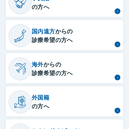
の方へ
国内遠方
からの
診療希望の方へ
海外
からの
診療希望の方へ
外国籍
の方へ