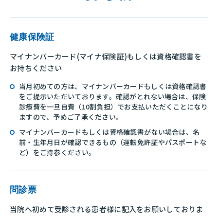
健康保険証
マイナンバーカード(マイナ保険証)もしくは資格確認書を
お持ちください
当月初めての方は、マイナンバーカードもしくは資格確認書
をご提示いただいております。確認がとれない場合は、保険
診療費を一旦自費（10割負担）でお支払いただくことになり
ますので、予めご了承ください。
マイナンバーカードもしくは資格確認書がない場合は、名
前・生年月日が確認できるもの（運転免許証やパスポートな
ど）をご持参ください。
問診票
当院へ初めて受診される患者様に記入をお願いしておりま