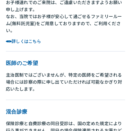
お子様連れでのご来院は、ご遠慮いただきますようお願い
申し上げます。
なお、当院ではお子様が安心して過ごせるファミリールー
ム(無料託児室)をご用意しておりますので、ご利用くださ
い。
詳しくはこちら
医師のご希望
主治医制ではございませんが、特定の医師をご希望される
場合には診察の際に申し出ていただければ可能なかぎり対
応いたします。
混合診療
保険診療と自費診療の同日受診は、国の定めた規定により
行う事ができません。同日の場合保険適用されるお薬など