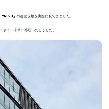
 YAESU」
の建設現地を実際に見てきました。
てきて、非常に感動いたしました。