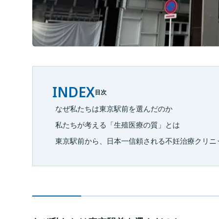
INDEX
目次
なぜ私たちは東京駅前を選んだのか
私たちが考える「生殖医療の質」とは
東京駅前から、日本一信頼される不妊治療クリニ