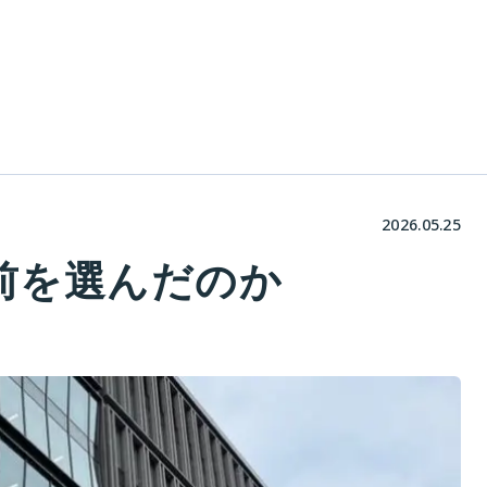
2026.05.25
前を選んだのか