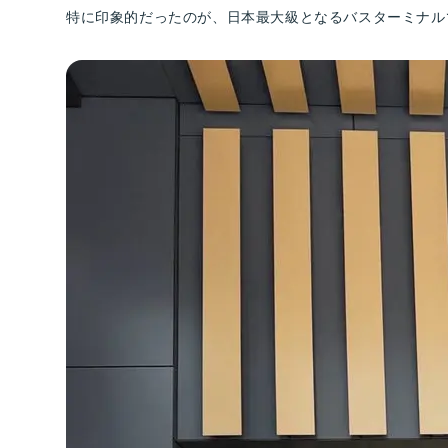
特に印象的だったのが、日本最大級となるバスターミナル