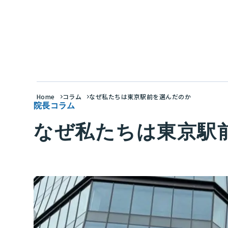
Home
コラム
なぜ私たちは東京駅前を選んだのか
院長コラム
なぜ私たちは東京駅