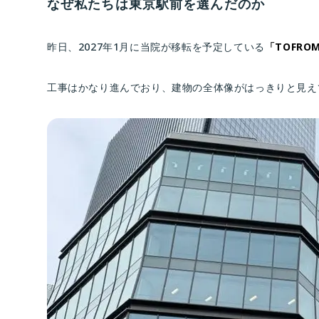
なぜ私たちは東京駅前を選んだのか
昨日、2027年1月に当院が移転を予定している
「TOFROM
工事はかなり進んでおり、建物の全体像がはっきりと見え