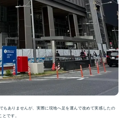
でもありませんが、実際に現地へ足を運んで改めて実感したの
ことです。