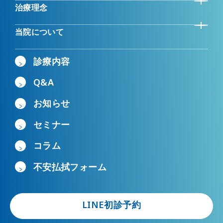
治療理念
当院について
診療内容
Q&A
お知らせ
セミナー
コラム
不安払拭フォーム
LINE初診予約