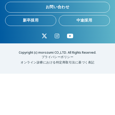
お問い合わせ
新卒採用
中途採用
Copyright (c) morozumi CO.,LTD. All Rights Reserved.
プライバシーポリシー
オンライン診療における特定商取引法に基づく表記