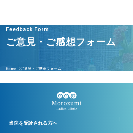
Feedback Form
ご意見・ご感想フォーム
Home
ご意見・ご感想フォーム
当院を受診される方へ