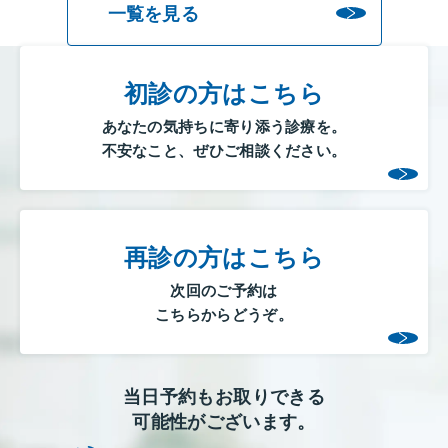
一覧を見る
初診の方はこちら
あなたの気持ちに寄り添う診療を。
不安なこと、ぜひご相談ください。
再診の方はこちら
次回のご予約は
こちらからどうぞ。
当日予約もお取りできる
可能性がございます。