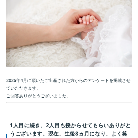
2026年4月に頂いたご出産された方からのアンケートを掲載させ
ていただきます。
ご回答ありがとうございました。
1人目に続き、2人目も授からせてもらいありがと
うございます。現在、生後8ヵ月になり、よく笑