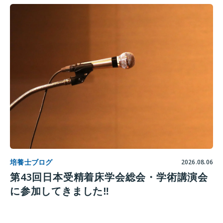
培養士ブログ
2026.08.06
第43回日本受精着床学会総会・学術講演会
に参加してきました‼