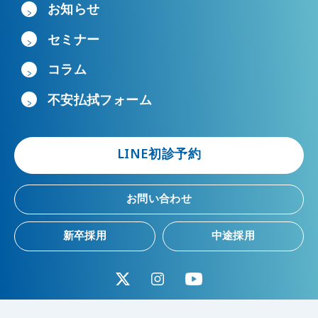
お知らせ
セミナー
コラム
不安払拭フォーム
LINE初診予約
お問い合わせ
新卒採用
中途採用