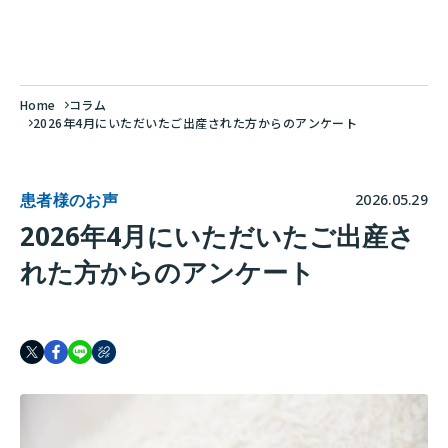
Home
コラム
2026年4月にいただいたご出産された方からのアンケート
患者様のお声
2026.05.29
2026年4月にいただいたご出産さ
れた方からのアンケート