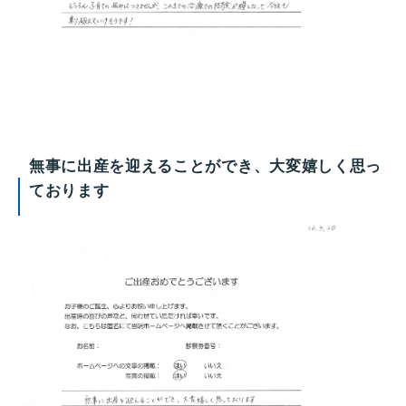
無事に出産を迎えることができ、大変嬉しく思っ
ております