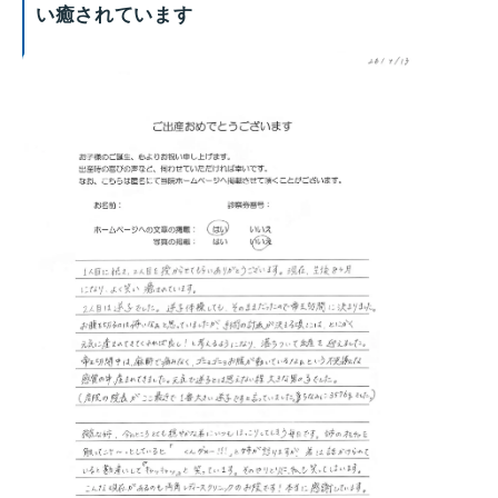
い癒されています