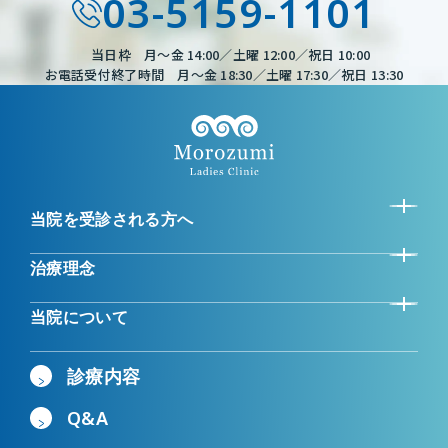
03-5159-1101
当日枠 月～金 14:00／土曜 12:00／祝日 10:00
お電話受付終了時間 月～金 18:30／土曜 17:30／祝日 13:30
当院を受診される方へ
治療理念
当院について
診療内容
Q&A