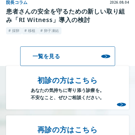
院長コラム
2026.08.04
患者さんの安全を守るための新しい取り組
み「RI Witness」導入の検討
# 採卵
# 移植
# 卵子凍結
一覧を見る
初診の方はこちら
あなたの気持ちに寄り添う診療を。
不安なこと、ぜひご相談ください。
再診の方はこちら