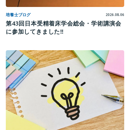
培養士ブログ
2026.08.06
第43回日本受精着床学会総会・学術講演会
に参加してきました‼