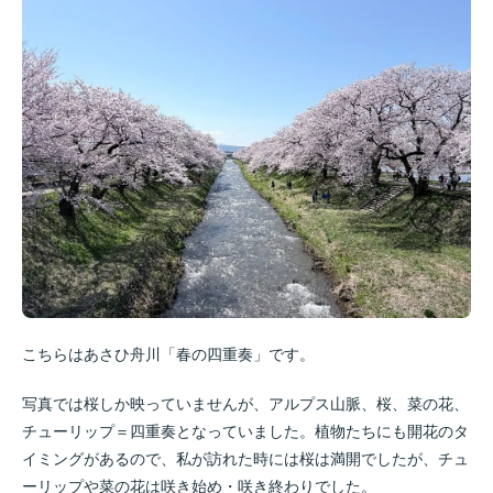
こちらはあさひ舟川「春の四重奏」です。
写真では桜しか映っていませんが、アルプス山脈、桜、菜の花、
チューリップ＝四重奏となっていました。植物たちにも開花のタ
イミングがあるので、私が訪れた時には桜は満開でしたが、チュ
ーリップや菜の花は咲き始め・咲き終わりでした。