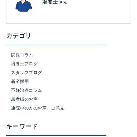
培養士
さん
カテゴリ
院長コラム
培養士ブログ
スタッフブログ
新卒採用
不妊治療コラム
患者様のお声
通院中の方のお声・ご意見
キーワード