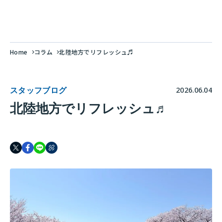
Home
コラム
北陸地方でリフレッシュ♬
スタッフブログ
2026.06.04
北陸地方でリフレッシュ♬