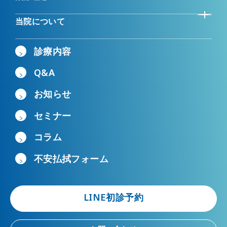
当院について
診療内容
Q&A
お知らせ
セミナー
コラム
不安払拭フォーム
LINE初診予約