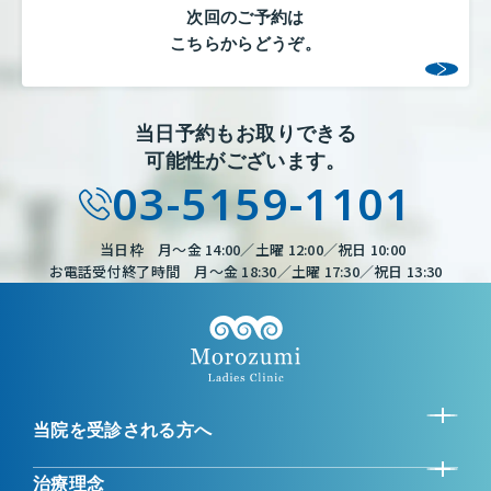
次回のご予約は
こちらからどうぞ。
当日予約もお取りできる
可能性がございます。
03-5159-1101
当日枠 月～金 14:00／土曜 12:00／祝日 10:00
お電話受付終了時間 月～金 18:30／土曜 17:30／祝日 13:30
当院を受診される方へ
治療理念