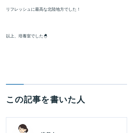
リフレッシュに最高な北陸地方でした！
以上、培養室でした🐣
この記事を書いた人