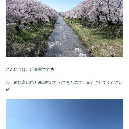
こんにちは、培養室です🐣
少し前に富山県と新潟県に行ってきたので、紹介させてください
🍃