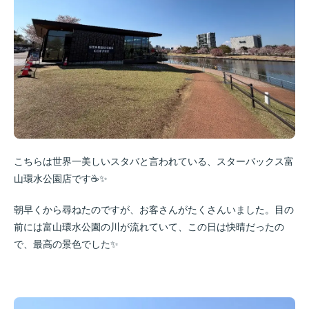
こちらは世界一美しいスタバと言われている、スターバックス富
山環水公園店です☕✨
朝早くから尋ねたのですが、お客さんがたくさんいました。目の
前には富山環水公園の川が流れていて、この日は快晴だったの
で、最高の景色でした✨