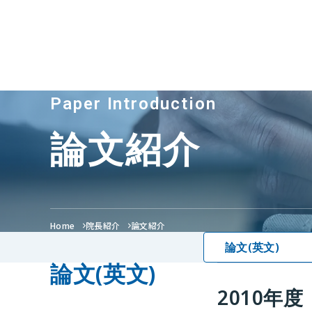
Paper Introduction
論文紹介
Home
院長紹介
論文紹介
論文(英文)
論文(英文)
2010年度