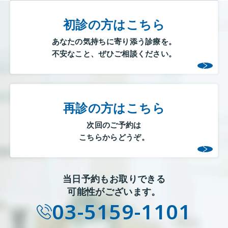
初診の方はこちら
あなたの気持ちに寄り添う診療を。
不安なこと、ぜひご相談ください。
再診の方はこちら
次回のご予約は
こちらからどうぞ。
当日予約もお取りできる
可能性がございます。
03-5159-1101