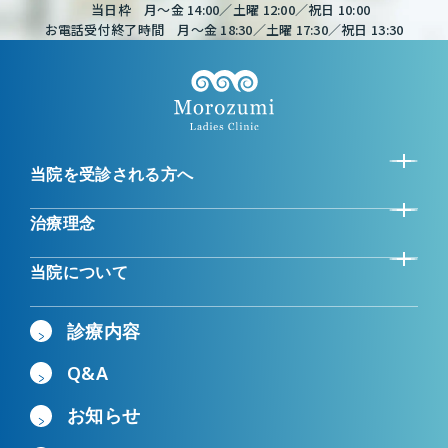
当日枠 月～金 14:00／土曜 12:00／祝日 10:00
お電話受付終了時間 月～金 18:30／土曜 17:30／祝日 13:30
当院を受診される方へ
治療理念
当院について
診療内容
Q&A
お知らせ