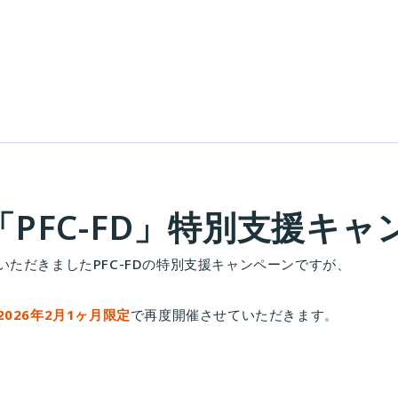
PFC-FD」特別支援キャ
ただきましたPFC-FDの特別支援キャンペーンですが、
2026年2月1ヶ月限定
で再度開催させていただきます。