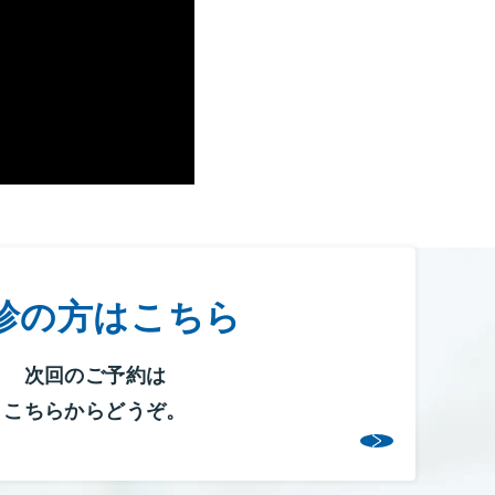
診の方はこちら
次回のご予約は
こちらからどうぞ。