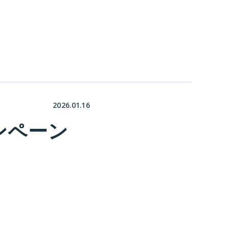
2026.01.16
ンペーン