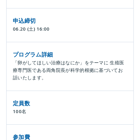
申込締切
06.20
(土)
16:00
プログラム詳細
「卵がしてほしい治療はなにか」をテーマに 生殖医
療専門医である両角院長が科学的根拠に基づいてお
話いたします。
定員数
100名
参加費