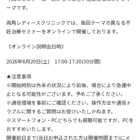
ーマです。
両角レディースクリニックでは、毎回テーマの異なる不
妊治療セミナーをオンラインで開催しております。
《オンライン説明会日時》
2026年6月20日(土) 17:00-17:30(30分間)
★注意事項
※開始時刻は外来の状況により前後、場合により急遽中
止となる可能性がございます。予めご了承ください。
※通信環境を事前にご確認ください。操作方法や通信ト
ラブルに関するご質問はお受けいたしかねます。
※スマートフォン・PCどちらでも視聴可能ですが、PCを
おすすめいたします。
開催前日まで(当日お申込された方は開催時間まで)にメ