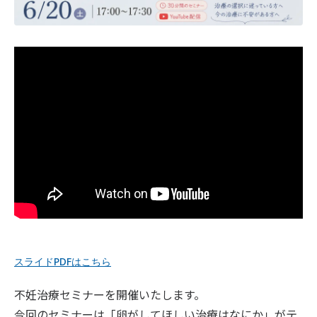
スライドPDFはこちら
不妊治療セミナーを開催いたします。
今回のセミナーは「卵がしてほしい治療はなにか」がテ