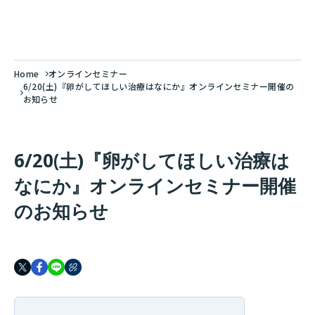
Home
オンラインセミナー
6/20(土)『卵がしてほしい治療はなにか』オンラインセミナー開催の
お知らせ
6/20(土)『卵がしてほしい治療は
なにか』オンラインセミナー開催
のお知らせ