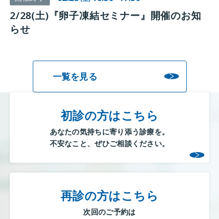
2/28(土)『卵子凍結セミナー』開催のお知
らせ
一覧を見る
初診の方はこちら
あなたの気持ちに寄り添う診療を。
不安なこと、ぜひご相談ください。
再診の方はこちら
次回のご予約は