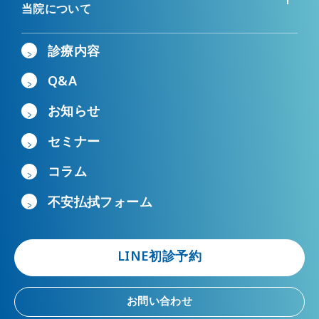
当院について
診療内容
Q&A
お知らせ
セミナー
コラム
不安払拭フォーム
LINE初診予約
お問い合わせ