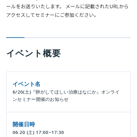
ールをお送りいたします。 メールに記載されたURLから
アクセスしてセミナーにご参加ください。
イベント概要
イベント名
6/20(土)『卵がしてほしい治療はなにか』オンライ
ンセミナー開催のお知らせ
開催日時
06.20
(土)
17:00~17:30