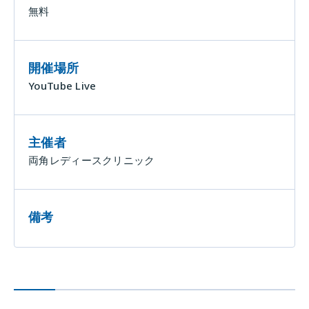
無料
開催場所
YouTube Live
主催者
両角レディースクリニック
備考