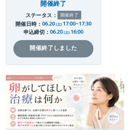
開催終了
ステータス：
開催終了
06.20
17:00~17:30
開催日時：
(土)
06.20
16:00
申込締切：
(土)
開催終了しました