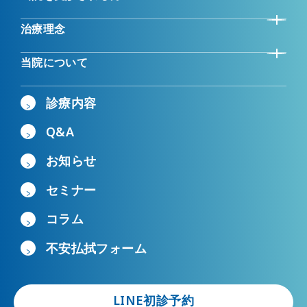
治療理念
当院について
診療内容
Q&A
お知らせ
セミナー
コラム
不安払拭フォーム
LINE初診予約