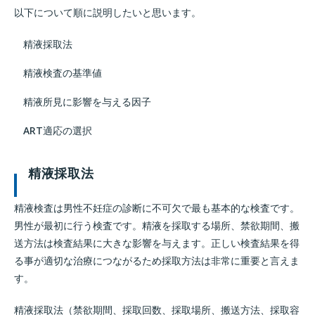
以下について順に説明したいと思います。
精液採取法
精液検査の基準値
精液所見に影響を与える因子
ART適応の選択
精液採取法
精液検査は男性不妊症の診断に不可欠で最も基本的な検査です。
男性が最初に行う検査です。精液を採取する場所、禁欲期間、搬
送方法は検査結果に大きな影響を与えます。正しい検査結果を得
る事が適切な治療につながるため採取方法は非常に重要と言えま
す。
精液採取法（禁欲期間、採取回数、採取場所、搬送方法、採取容