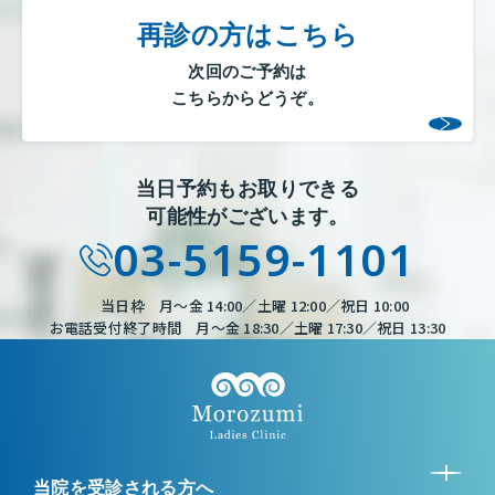
再診の方はこちら
次回のご予約は
こちらからどうぞ。
当日予約もお取りできる
可能性がございます。
03-5159-1101
当日枠 月～金 14:00／土曜 12:00／祝日 10:00
お電話受付終了時間 月～金 18:30／土曜 17:30／祝日 13:30
当院を受診される方へ