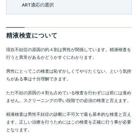
ART適応の選択
精液検査について
現在不妊症の原因の約４割は男性が関係しています。精液検査を
行うと異常があるかどうかすぐにわかります。
男性にとってこの検査は恥ずかしくてやりたくない、という気持
ちがある事は十分理解できます。
ただ不妊の原因の４割も占めている検査を行わずには前には進め
ません。スクリーニングの早い段階での必須の検査と言えます。
精液検査は男性不妊症の診断に不可欠で最も基本的な検査と言え
ます。正しい治療を行うためにはこの検査を正確に行う事が必要
となります。