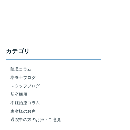
カテゴリ
院長コラム
培養士ブログ
スタッフブログ
新卒採用
不妊治療コラム
患者様のお声
通院中の方のお声・ご意見