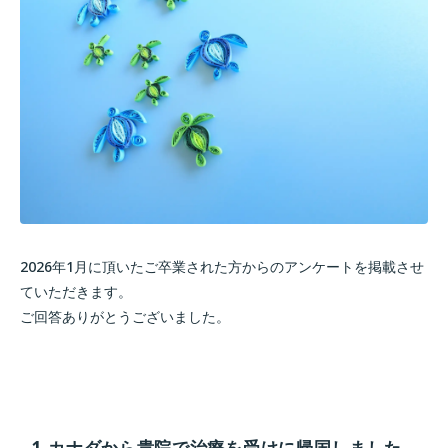
2026年1月に頂いたご卒業された方からのアンケートを掲載させ
ていただきます。
ご回答ありがとうございました。
1.カナダから貴院で治療を受けに帰国しました