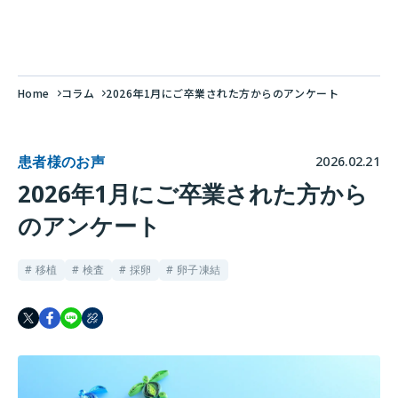
Home
コラム
2026年1月にご卒業された方からのアンケート
患者様のお声
2026.02.21
2026年1月にご卒業された方から
のアンケート
# 移植
# 検査
# 採卵
# 卵子凍結