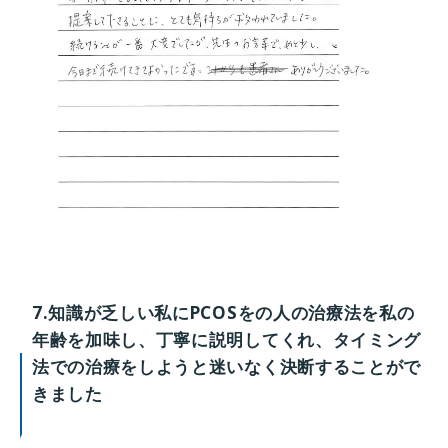
7.知識が乏しい私にPCOSをの人の治療法を私の
年齢を加味し、丁寧に説明してくれ、タイミング
法での治療をしようと迷いなく決断することがで
きました