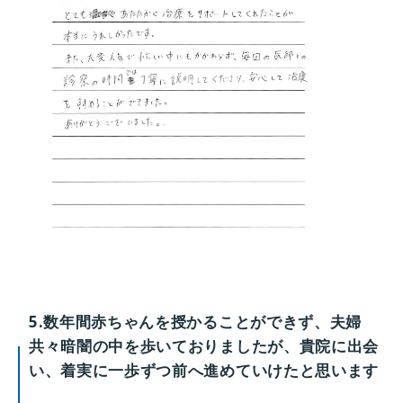
5.数年間赤ちゃんを授かることができず、夫婦
共々暗闇の中を歩いておりましたが、貴院に出会
い、着実に一歩ずつ前へ進めていけたと思います