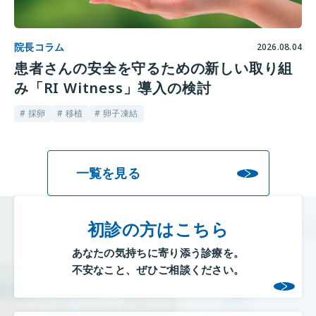
院長コラム
2026.08.04
患者さんの安全を守るための新しい取り組
み「RI Witness」導入の検討
# 採卵
# 移植
# 卵子凍結
一覧を見る
初診の方はこちら
あなたの気持ちに寄り添う診療を。
不安なこと、ぜひご相談ください。