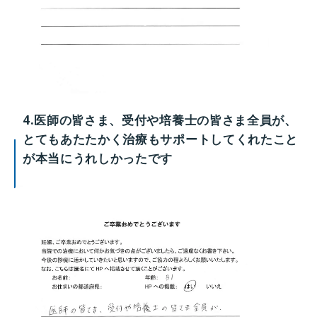
4.医師の皆さま、受付や培養士の皆さま全員が、
とてもあたたかく治療もサポートしてくれたこと
が本当にうれしかったです