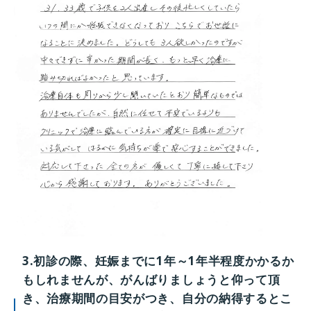
3.初診の際、妊娠までに1年～1年半程度かかるか
もしれませんが、がんばりましょうと仰って頂
き、治療期間の目安がつき、自分の納得するとこ