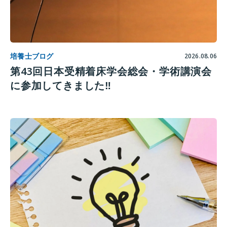
培養士ブログ
2026.08.06
第43回日本受精着床学会総会・学術講演会
に参加してきました‼