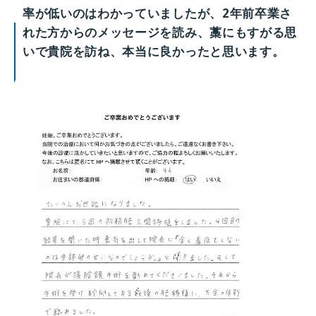
率が低いのはわかっていましたが、2年前卒業さ
れた方からのメッセージを読み、藁にもすがる思
いで貴院を訪ね、本当に良かったと思います。