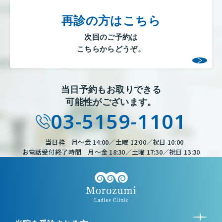
再診の方はこちら
次回のご予約は
こちらからどうぞ。
当日予約もお取りできる
可能性がございます。
03-5159-1101
当日枠 月～金 14:00／土曜 12:00／祝日 10:00
お電話受付終了時間 月～金 18:30／土曜 17:30／祝日 13:30