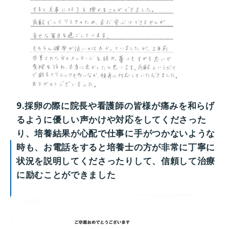
9.採卵の際に院長や看護師の皆様が痛みを和らげ
るように優しい声かけや対応をしてくださった
り、培養結果が心配で仕事に手がつかないような
時も、お電話をすると培養士の方が非常に丁寧に
状況を説明してくださったりして、信頼して治療
に励むことができました