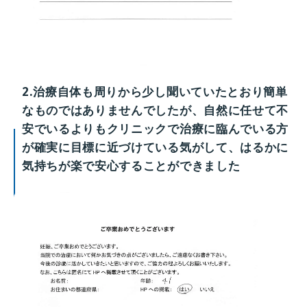
2.治療自体も周りから少し聞いていたとおり簡単
なものではありませんでしたが、自然に任せて不
安でいるよりもクリニックで治療に臨んでいる方
が確実に目標に近づけている気がして、はるかに
気持ちが楽で安心することができました