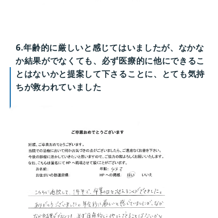
6.年齢的に厳しいと感じてはいましたが、なかな
か結果がでなくても、必ず医療的に他にできるこ
とはないかと提案して下さることに、とても気持
ちが救われていました