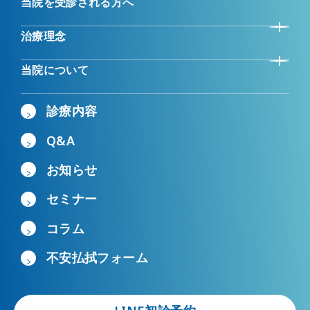
当院を受診される方へ
治療理念
当院について
診療内容
Q&A
お知らせ
セミナー
コラム
不安払拭フォーム