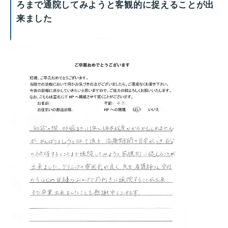
ろまで通院してみようと客観的に捉えることが出
来ました