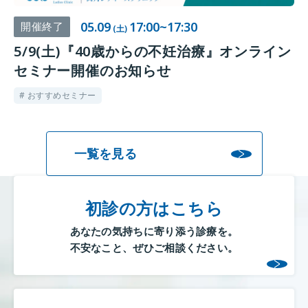
05.09
17:00~17:30
開催終了
(土)
5/9(土)『40歳からの不妊治療』オンライン
セミナー開催のお知らせ
# おすすめセミナー
一覧を見る
初診の方はこちら
あなたの気持ちに寄り添う診療を。
不安なこと、ぜひご相談ください。