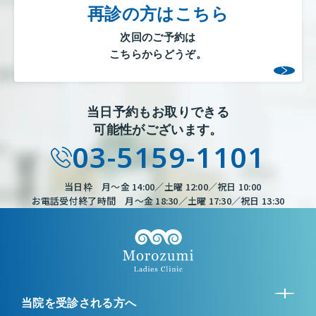
再診の方はこちら
次回のご予約は
こちらからどうぞ。
当日予約もお取りできる
可能性がございます。
03-5159-1101
当日枠 月～金 14:00／土曜 12:00／祝日 10:00
お電話受付終了時間 月～金 18:30／土曜 17:30／祝日 13:30
当院を受診される方へ