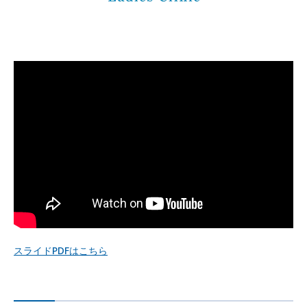
スライドPDFはこちら