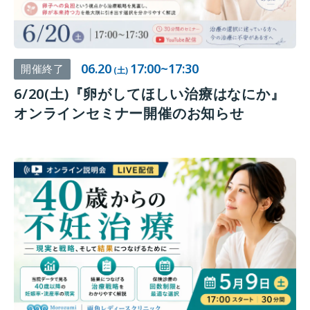
06.20
17:00~17:30
開催終了
(土)
6/20(土)『卵がしてほしい治療はなにか』
オンラインセミナー開催のお知らせ