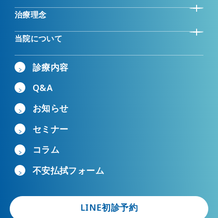
治療理念
当院について
診療内容
Q&A
お知らせ
セミナー
コラム
不安払拭フォーム
LINE初診予約