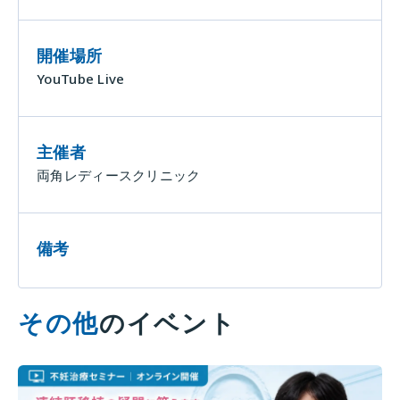
開催場所
YouTube Live
主催者
両角レディースクリニック
備考
その他
のイベント