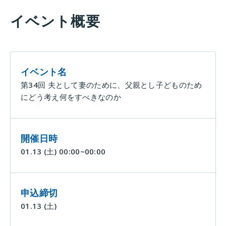
イベント概要
イベント名
第34回 夫として妻のために、父親とし子どものため
にどう考え何をすべきなのか
開催日時
01.13
(土)
00:00~00:00
申込締切
01.13
(土)