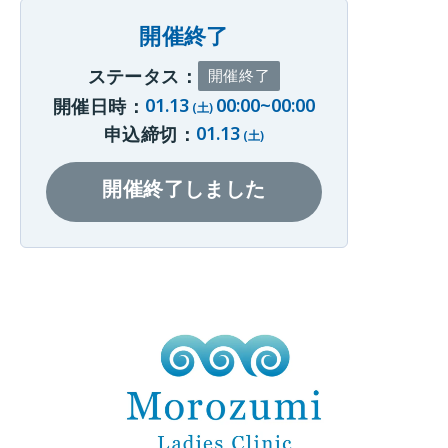
開催終了
ステータス：
開催終了
01.13
00:00~00:00
開催日時：
(土)
01.13
申込締切：
(土)
開催終了しました