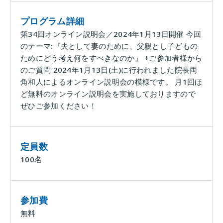
プログラム詳細
第34回オンライン説明会／2024年1月13日開催 今回
のテーマ:『夫として妻のために、父親とし子どもの
ためにどう考え何をすべきなのか』 +ご参加者様から
のご質問 2024年1月13日(土)に行われました院長両
角和人によるオンライン説明会の模様です。 月1回ほ
ど無料のオンライン説明会を実施しておりますので
ぜひご参加ください！
定員数
100名
参加費
無料