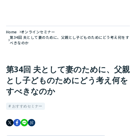
Home
オンラインセミナー
第34回 夫として妻のために、父親とし子どものためにどう考え何をす
べきなのか
第34回 夫として妻のために、父親
とし子どものためにどう考え何を
すべきなのか
# おすすめセミナー