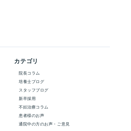
カテゴリ
院長コラム
培養士ブログ
スタッフブログ
新卒採用
不妊治療コラム
患者様のお声
通院中の方のお声・ご意見