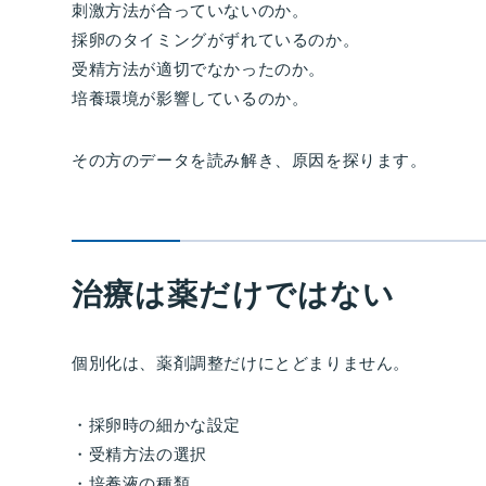
刺激方法が合っていないのか。
採卵のタイミングがずれているのか。
受精方法が適切でなかったのか。
培養環境が影響しているのか。
その方のデータを読み解き、原因を探ります。
治療は薬だけではない
個別化は、薬剤調整だけにとどまりません。
・採卵時の細かな設定
・受精方法の選択
・培養液の種類