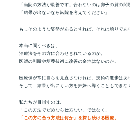
「当院の方法が最善です。合わないのは卵子の質の問
「結果が出ないなら転院を考えてください」
もしそのような姿勢があるとすれば、それは驕りであ
本当に問うべきは、
治療法をその方に合わせきれているのか。
医師の判断や培養技術に改善の余地はないのか。
医療側が常に自らを見直さなければ、技術の進歩はあ
そして、結果が出にくい方を妊娠へ導くこともできな
私たちが目指すのは、
「この方法でだめなら仕方ない」ではなく、
「この方に合う方法は何か」を探し続ける医療。