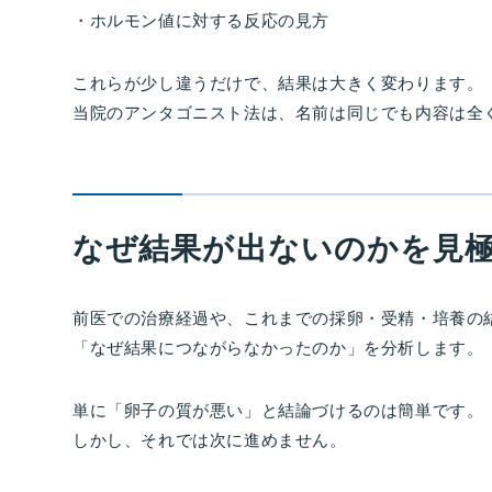
・ホルモン値に対する反応の見方
これらが少し違うだけで、結果は大きく変わります。
当院のアンタゴニスト法は、名前は同じでも内容は全
なぜ結果が出ないのかを見
前医での治療経過や、これまでの採卵・受精・培養の
「なぜ結果につながらなかったのか」を分析します。
単に「卵子の質が悪い」と結論づけるのは簡単です。
しかし、それでは次に進めません。