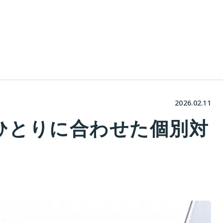
2026.02.11
ひとりに合わせた個別対