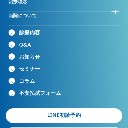
治療理念
当院について
診療内容
Q&A
お知らせ
セミナー
コラム
不安払拭フォーム
LINE初診予約