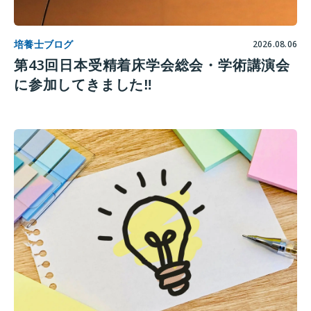
培養士ブログ
2026.08.06
第43回日本受精着床学会総会・学術講演会
に参加してきました‼