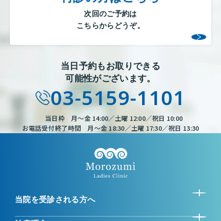
次回のご予約は
こちらからどうぞ。
当日予約もお取りできる
可能性がございます。
03-5159-1101
当日枠 月～金 14:00／土曜 12:00／祝日 10:00
お電話受付終了時間 月～金 18:30／土曜 17:30／祝日 13:30
当院を受診される方へ