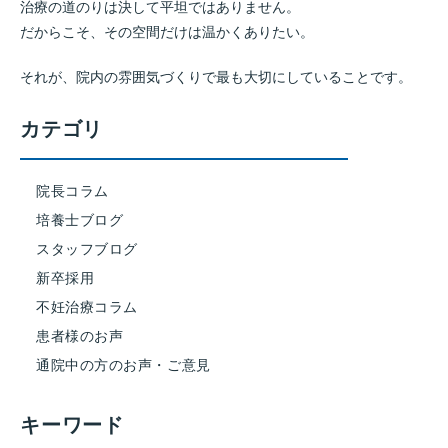
治療の道のりは決して平坦ではありません。
だからこそ、その空間だけは温かくありたい。
それが、院内の雰囲気づくりで最も大切にしていることです。
カテゴリ
院長コラム
培養士ブログ
スタッフブログ
新卒採用
不妊治療コラム
患者様のお声
通院中の方のお声・ご意見
キーワード