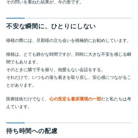
その問いを重ねた結果が、今の形です。
不安な瞬間に、ひとりにしない
移植の際には、旦那様の立ち会いを積極的にお勧めしています。
移植は、とても静かな時間ですが、同時に大きな不安を感じる瞬
間でもあります。
そのときに隣で手を握り、他愛もない会話をする。
それだけで、いつもの落ち着きを取り戻し、安心感につながるこ
とがあります。
医療技術だけでなく、
心の安定も着床環境の一部
だと私たちは考
えています。
待ち時間への配慮