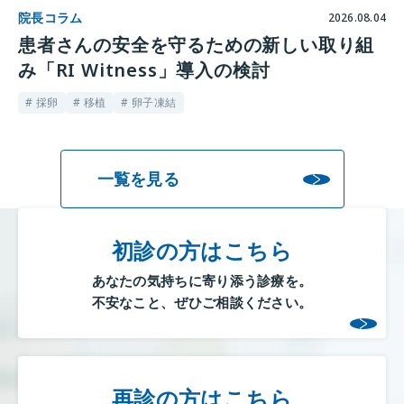
院長コラム
2026.08.04
患者さんの安全を守るための新しい取り組
み「RI Witness」導入の検討
# 採卵
# 移植
# 卵子凍結
一覧を見る
初診の方はこちら
あなたの気持ちに寄り添う診療を。
不安なこと、ぜひご相談ください。
再診の方はこちら