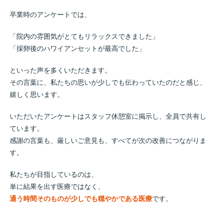
卒業時のアンケートでは、
「院内の雰囲気がとてもリラックスできました」
「採卵後のハワイアンセットが最高でした」
といった声を多くいただきます。
その言葉に、私たちの思いが少しでも伝わっていたのだと感じ、
嬉しく思います。
いただいたアンケートはスタッフ休憩室に掲示し、全員で共有し
ています。
感謝の言葉も、厳しいご意見も、すべてが次の改善につながりま
す。
私たちが目指しているのは、
単に結果を出す医療ではなく、
通う時間そのものが少しでも穏やかである医療
です。