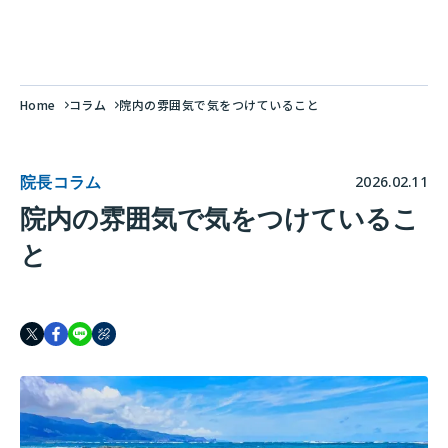
Home
コラム
院内の雰囲気で気をつけていること
院長コラム
2026.02.11
院内の雰囲気で気をつけているこ
と