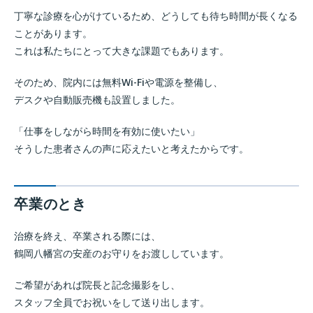
丁寧な診療を心がけているため、どうしても待ち時間が長くなる
ことがあります。
これは私たちにとって大きな課題でもあります。
そのため、院内には無料Wi-Fiや電源を整備し、
デスクや自動販売機も設置しました。
「仕事をしながら時間を有効に使いたい」
そうした患者さんの声に応えたいと考えたからです。
卒業のとき
治療を終え、卒業される際には、
鶴岡八幡宮の安産のお守りをお渡ししています。
ご希望があれば院長と記念撮影をし、
スタッフ全員でお祝いをして送り出します。