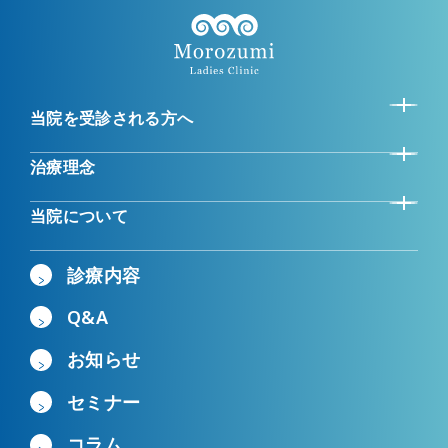
当院を受診される方へ
治療理念
当院について
診療内容
Q&A
お知らせ
セミナー
コラム