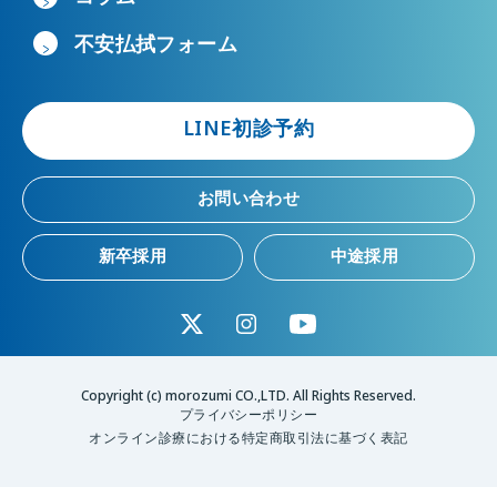
不安払拭フォーム
LINE初診予約
お問い合わせ
新卒採用
中途採用
Copyright (c) morozumi CO.,LTD. All Rights Reserved.
プライバシーポリシー
オンライン診療における特定商取引法に基づく表記