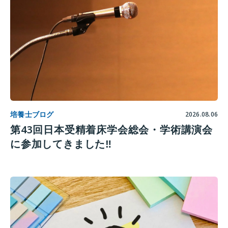
培養士ブログ
2026.08.06
第43回日本受精着床学会総会・学術講演会
に参加してきました‼