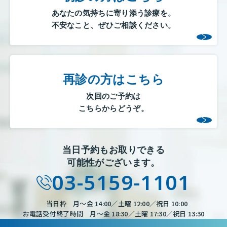
あなたの気持ちに寄り添う診療を。
不安なこと、ぜひご相談ください。
再診の方はこちら
次回のご予約は
こちらからどうぞ。
当日予約もお取りできる
可能性がございます。
03-5159-1101
当日枠 月～金 14:00／土曜 12:00／祝日 10:00
お電話受付終了時間 月～金 18:30／土曜 17:30／祝日 13:30