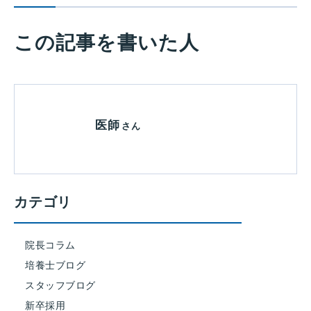
この記事を書いた人
医師
さん
カテゴリ
院長コラム
培養士ブログ
スタッフブログ
新卒採用