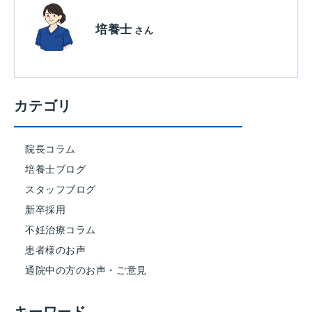
培養士
さん
カテゴリ
院長コラム
培養士ブログ
スタッフブログ
新卒採用
不妊治療コラム
患者様のお声
通院中の方のお声・ご意見
キーワード