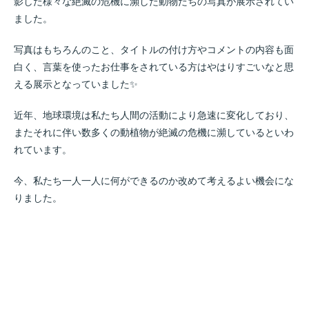
影した様々な絶滅の危機に瀕した動物たちの写真が展示されてい
ました。
写真はもちろんのこと、タイトルの付け方やコメントの内容も面
白く、言葉を使ったお仕事をされている方はやはりすごいなと思
える展示となっていました✨
近年、地球環境は私たち人間の活動により急速に変化しており、
またそれに伴い数多くの動植物が絶滅の危機に瀕しているといわ
れています。
今、私たち一人一人に何ができるのか改めて考えるよい機会にな
りました。