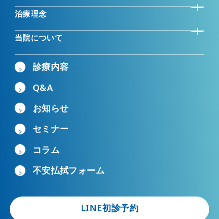
治療理念
当院について
診療内容
Q&A
お知らせ
セミナー
コラム
不安払拭フォーム
LINE初診予約