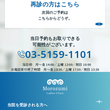
再診の方はこちら
次回のご予約は
こちらからどうぞ。
当日予約もお取りできる
可能性がございます。
03-5159-1101
当日枠 月～金 14:00／土曜 12:00／祝日 10:00
お電話受付終了時間 月～金 18:30／土曜 17:30／祝日 13:30
当院を受診される方へ