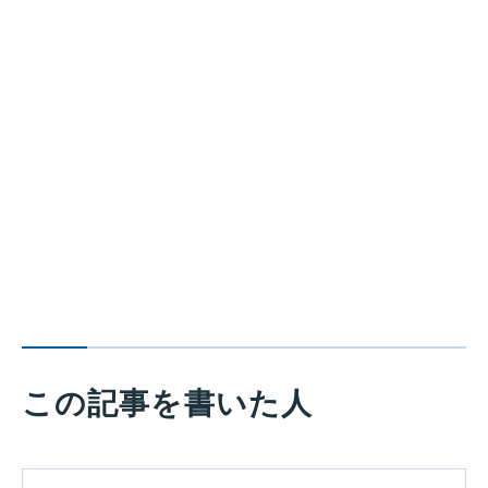
この記事を書いた人