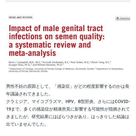
男性不妊の原因として、「感染症」がどの程度影響するのかは長
年議論されてきました。
クラミジア、マイコプラズマ、HPV、B型肝炎、さらにはCOVID-
19まで、多くの感染症が精液所見に影響する可能性が指摘されて
きましたが、研究結果にはばらつきがあり、はっきりした結論は
出ていませんでした。