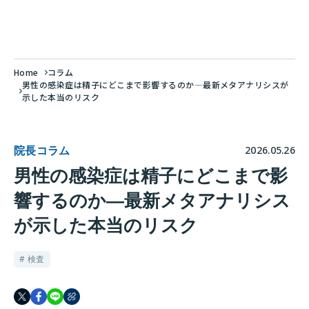
Home
コラム
男性の感染症は精子にどこまで影響するのか―最新メタアナリシスが
示した本当のリスク
院長コラム
2026.05.26
男性の感染症は精子にどこまで影
響するのか―最新メタアナリシス
が示した本当のリスク
# 検査