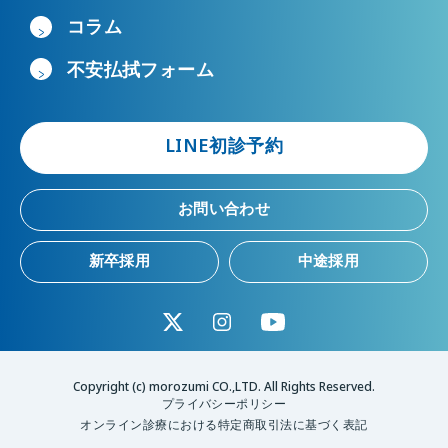
コラム
不安払拭フォーム
LINE初診予約
お問い合わせ
新卒採用
中途採用
Copyright (c) morozumi CO.,LTD. All Rights Reserved.
プライバシーポリシー
オンライン診療における特定商取引法に基づく表記