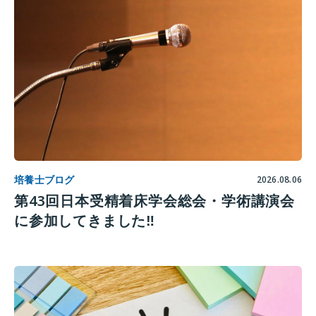
培養士ブログ
2026.08.06
第43回日本受精着床学会総会・学術講演会
に参加してきました‼