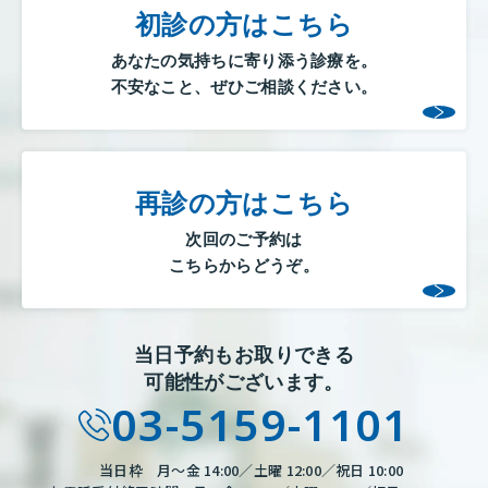
初診の方はこちら
あなたの気持ちに寄り添う診療を。
不安なこと、ぜひご相談ください。
再診の方はこちら
次回のご予約は
こちらからどうぞ。
当日予約もお取りできる
可能性がございます。
03-5159-1101
当日枠 月～金 14:00／土曜 12:00／祝日 10:00