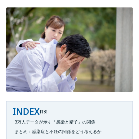
INDEX
目次
3万人データが示す「感染と精子」の関係
まとめ：感染症と不妊の関係をどう考えるか