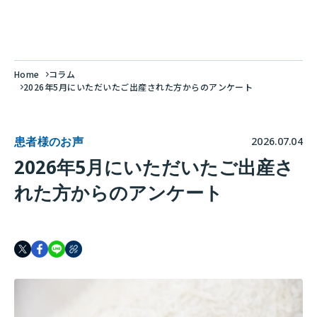
Home
コラム
2026年5月にいただいたご出産された方からのアンケート
患者様のお声
2026.07.04
2026年5月にいただいたご出産さ
れた方からのアンケート