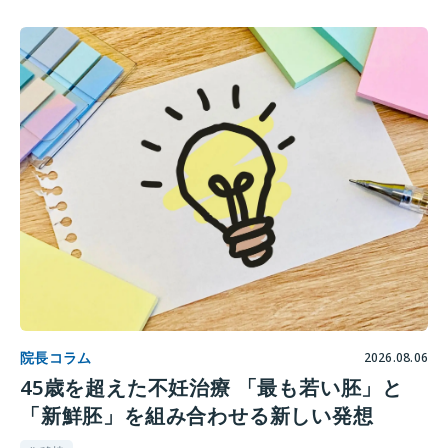
院長コラム
2026.08.06
45歳を超えた不妊治療 「最も若い胚」と
「新鮮胚」を組み合わせる新しい発想