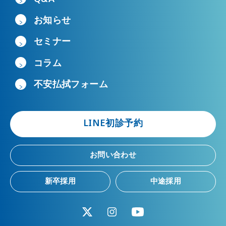
お知らせ
セミナー
コラム
不安払拭フォーム
LINE初診予約
お問い合わせ
新卒採用
中途採用