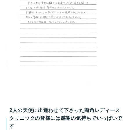
2人の天使に出逢わせて下さった両角レディース
クリニックの皆様には感謝の気持ちでいっぱいで
す