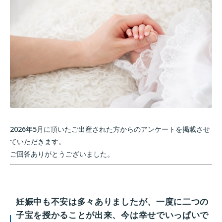
2026年5月に頂いたご出産された方からのアンケートを掲載させ
ていただきます。
ご回答ありがとうございました。
妊娠中も不安は多々ありましたが、一度に二つの
子宝を授かることが出来、今は幸せでいっぱいで