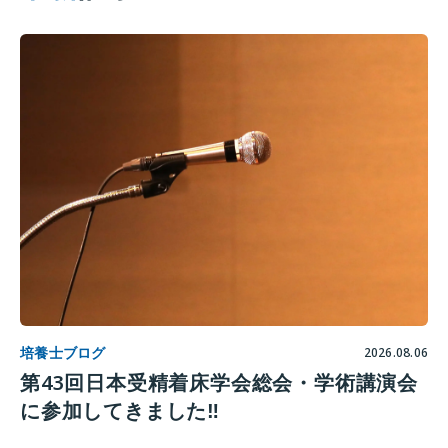
培養士ブログ
2026.08.06
第43回日本受精着床学会総会・学術講演会
に参加してきました‼