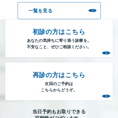
一覧を見る
初診の方はこちら
あなたの気持ちに寄り添う診療を。
不安なこと、ぜひご相談ください。
再診の方はこちら
次回のご予約は
こちらからどうぞ。
当日予約もお取りできる
可能性がございます。