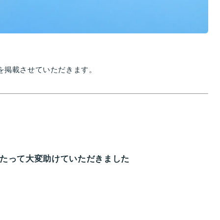
トを掲載させていただきます。
あたって大変助けていただきました