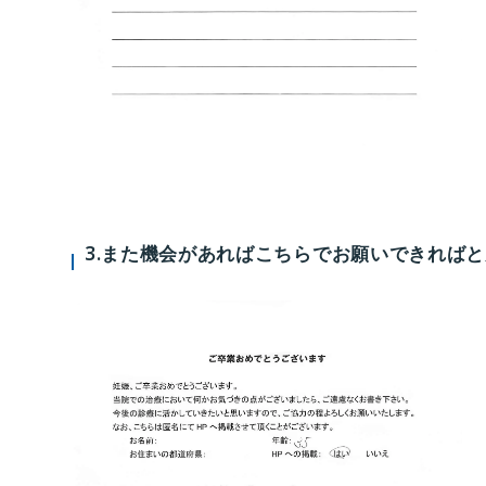
3.また機会があればこちらでお願いできれば