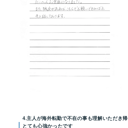
4.主人が海外転勤で不在の事も理解いただき
とても心強かったです