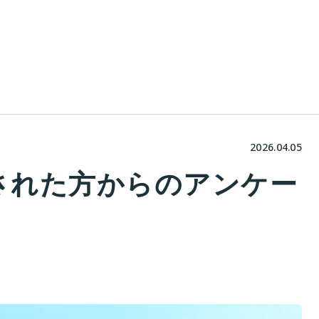
2026.04.05
業された方からのアンケー