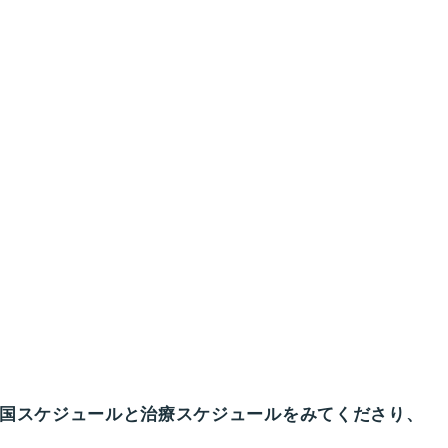
帰国スケジュールと治療スケジュールをみてくださり、