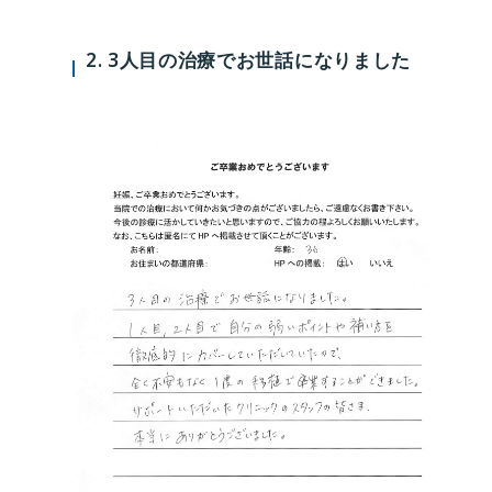
2. 3人目の治療でお世話になりました