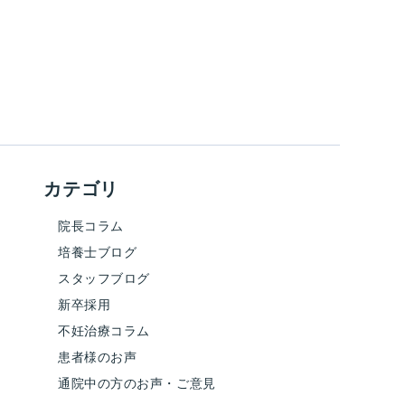
カテゴリ
院長コラム
培養士ブログ
スタッフブログ
新卒採用
不妊治療コラム
患者様のお声
通院中の方のお声・ご意見