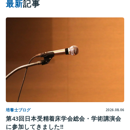
最新
記事
培養士ブログ
2026.08.06
第43回日本受精着床学会総会・学術講演会
に参加してきました‼