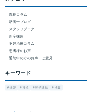
院長コラム
培養士ブログ
スタッフブログ
新卒採用
不妊治療コラム
患者様のお声
通院中の方のお声・ご意見
キーワード
採卵
移植
卵子凍結
検査