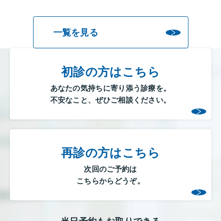
一覧を見る
初診の方はこちら
あなたの気持ちに寄り添う診療を。
不安なこと、ぜひご相談ください。
再診の方はこちら
次回のご予約は
こちらからどうぞ。