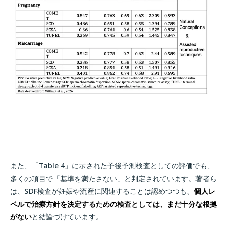
また、「Table 4」に示された予後予測検査としての評価でも、
多くの項目で「基準を満たさない」と判定されています。著者ら
は、SDF検査が妊娠や流産に関連することは認めつつも、
個人レ
ベルで治療方針を決定するための検査としては、まだ十分な根拠
がない
と結論づけています。