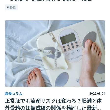
# 移植
院長コラム
2026.08.04
正常胚でも流産リスクは変わる？肥満と体
外受精の妊娠成績の関係を検討した最新研