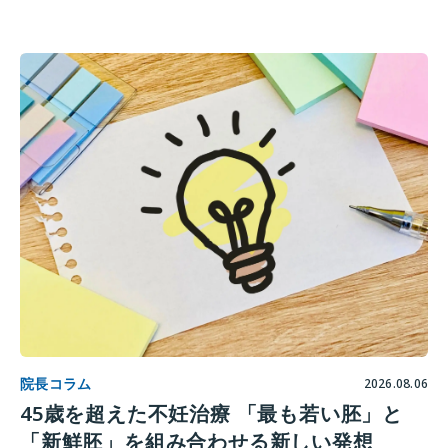
院長コラム
2026.08.06
45歳を超えた不妊治療 「最も若い胚」と
「新鮮胚」を組み合わせる新しい発想