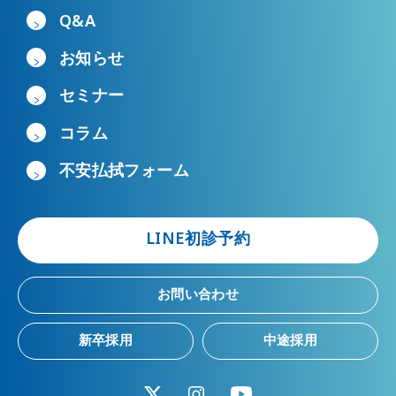
Q&A
お知らせ
セミナー
コラム
不安払拭フォーム
LINE初診予約
お問い合わせ
新卒採用
中途採用