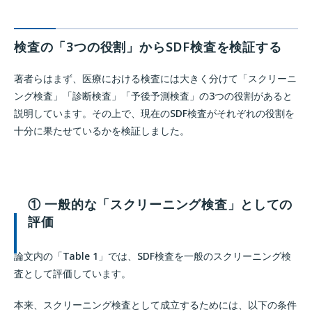
検査の「3つの役割」からSDF検査を検証する
著者らはまず、医療における検査には大きく分けて「スクリーニ
ング検査」「診断検査」「予後予測検査」の3つの役割があると
説明しています。その上で、現在のSDF検査がそれぞれの役割を
十分に果たせているかを検証しました。
① 一般的な「スクリーニング検査」としての
評価
論文内の「Table 1」では、SDF検査を一般のスクリーニング検
査として評価しています。
本来、スクリーニング検査として成立するためには、以下の条件