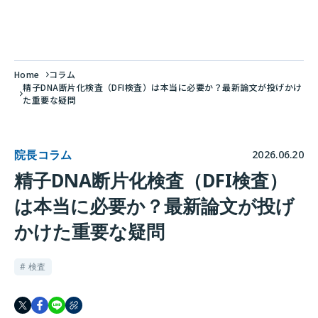
Home
コラム
精子DNA断片化検査（DFI検査）は本当に必要か？最新論文が投げかけ
た重要な疑問
院長コラム
2026.06.20
精子DNA断片化検査（DFI検査）
は本当に必要か？最新論文が投げ
かけた重要な疑問
# 検査