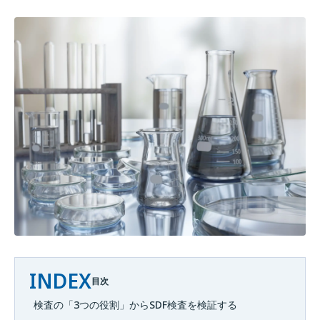
INDEX
目次
検査の「3つの役割」からSDF検査を検証する