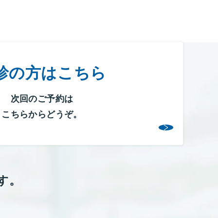
診の方はこちら
次回のご予約は
こちらからどうぞ。
す。