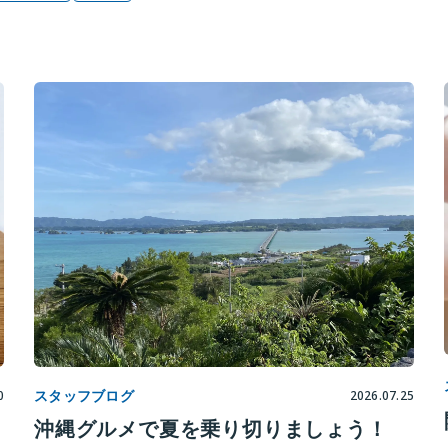
スタッフブログ
0
2026.07.25
沖縄グルメで夏を乗り切りましょう！