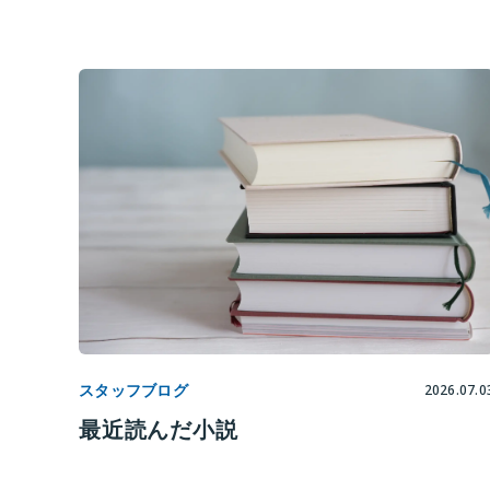
スタッフブログ
2026.07.0
最近読んだ小説