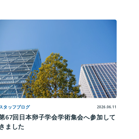
スタッフブログ
2026.06.11
第67回日本卵子学会学術集会へ参加して
きました