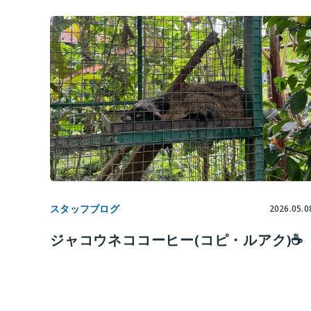
スタッフブログ
2026.05.0
ジャコウネココーヒー(コピ・ルアク)☕️