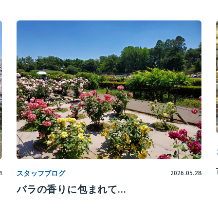
スタッフブログ
4
2026.05.28
バラの香りに包まれて…