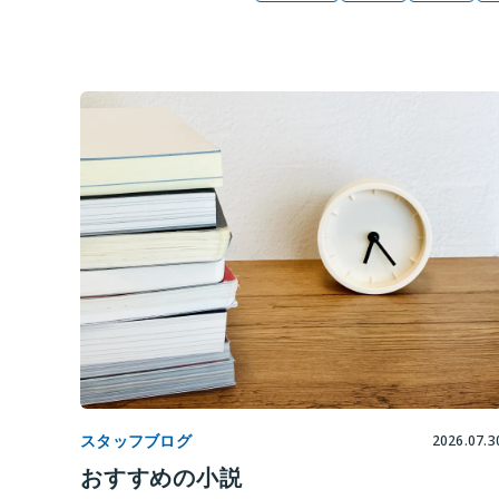
スタッフブログ
2026.07.3
おすすめの小説