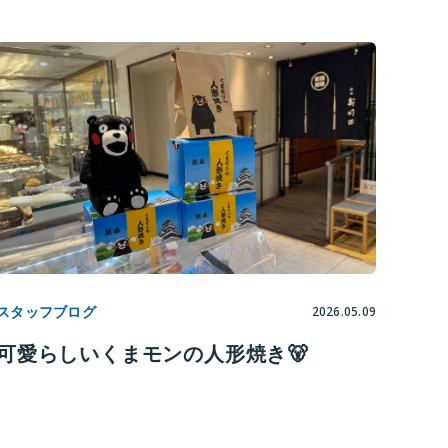
スタッフブログ
2026.05.09
可愛らしいくまモンの人形焼き🐻