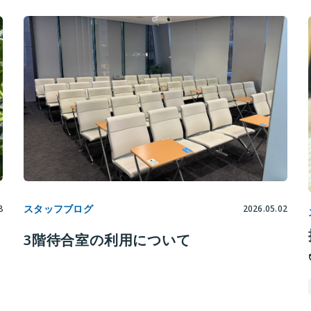
スタッフブログ
8
2026.05.02
3階待合室の利用について