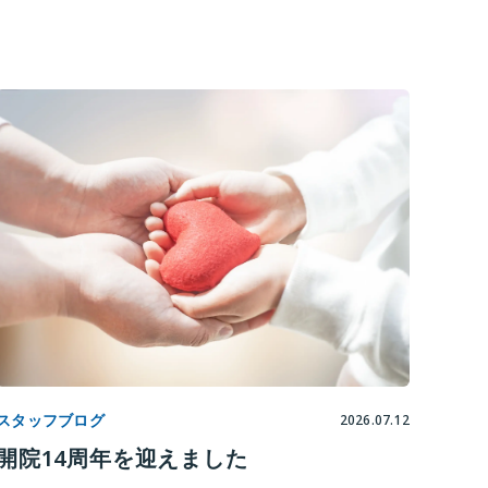
スタッフブログ
2026.07.12
開院14周年を迎えました