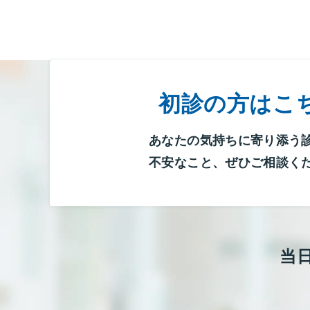
初診の方はこ
あなたの気持ちに寄り添う
不安なこと、ぜひご相談く
当