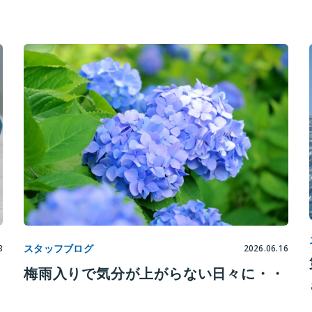
スタッフブログ
3
2026.06.16
梅雨入りで気分が上がらない日々に・・