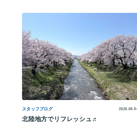
スタッフブログ
2026.06.0
北陸地方でリフレッシュ♬