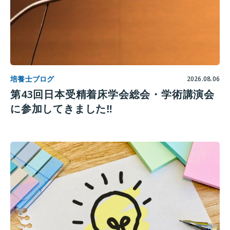
培養士ブログ
2026.08.06
第43回日本受精着床学会総会・学術講演会
に参加してきました‼