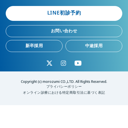
LINE初診予約
お問い合わせ
新卒採用
中途採用
Copyright (c) morozumi CO.,LTD. All Rights Reserved.
プライバシーポリシー
オンライン診療における特定商取引法に基づく表記