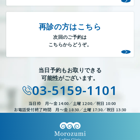
再診の方はこちら
次回のご予約は
こちらからどうぞ。
当日予約もお取りできる
可能性がございます。
03-5159-1101
当日枠 月～金 14:00／土曜 12:00／祝日 10:00
お電話受付終了時間 月～金 18:30／土曜 17:30／祝日 13:30