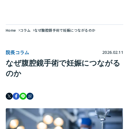
Home
コラム
なぜ腹腔鏡手術で妊娠につながるのか
院長コラム
2026.02.11
なぜ腹腔鏡手術で妊娠につながる
のか