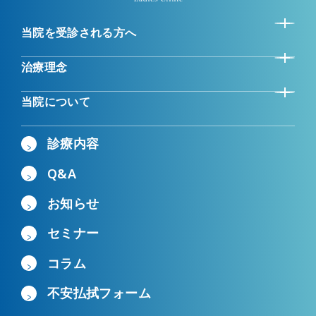
当院を受診される方へ
治療理念
当院について
診療内容
Q&A
お知らせ
セミナー
コラム
不安払拭フォーム