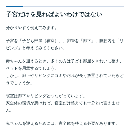
子宮だけを見ればよいわけではない
分かりやすく例えてみます。
子宮を「子ども部屋（寝室）」、卵管を「廊下」、腹腔内を「リ
ビング」と考えてみてください。
赤ちゃんを迎えるとき、多くの方は子ども部屋をきれいに整え、
ベッドを用意するでしょう。
しかし、廊下やリビングにゴミや汚れが長く放置されていたらど
うでしょうか。
寝室は廊下やリビングとつながっています。
家全体の環境が悪ければ、寝室だけ整えても十分とは言えませ
ん。
赤ちゃんを迎えるためには、家全体を整える必要があります。