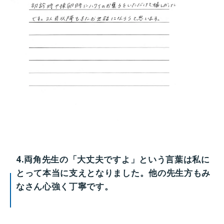
4.両角先生の「大丈夫ですよ」という言葉は私に
とって本当に支えとなりました。他の先生方もみ
なさん心強く丁寧です。