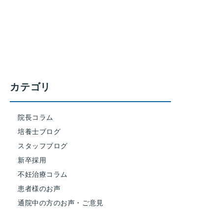
カテゴリ
院長コラム
培養士ブログ
スタッフブログ
新卒採用
不妊治療コラム
患者様のお声
通院中の方のお声・ご意見