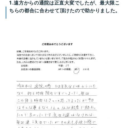
1.遠方からの通院は正直大変でしたが、最大限こ
ちらの都合に合わせて頂けたので助かりました。