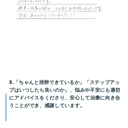
8.「ちゃんと排卵できているか」「ステップアッ
プはいつしたら良いのか」、悩みや不安にも適切
にアドバイスをくださり、安心して治療に向き合
うことができ、感謝しています。