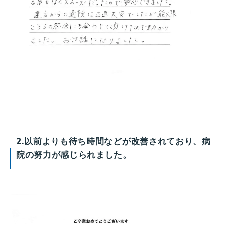
2.以前よりも待ち時間などが改善されており、病
院の努力が感じられました。