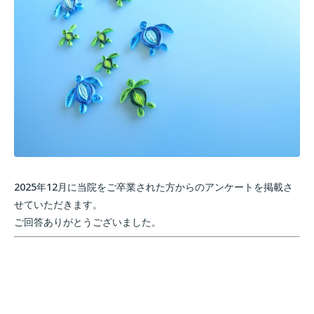
2025年12月に当院をご卒業された方からのアンケートを掲載さ
せていただきます。
ご回答ありがとうございました。