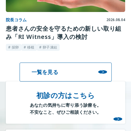
院長コラム
2026.08.04
患者さんの安全を守るための新しい取り組
み「RI Witness」導入の検討
# 採卵
# 移植
# 卵子凍結
一覧を見る
初診の方はこちら
あなたの気持ちに寄り添う診療を。
不安なこと、ぜひご相談ください。