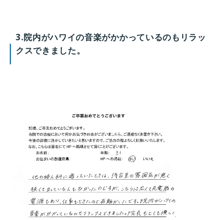
3.院内がハワイの音楽がかかっているのもリラッ
クスできました。