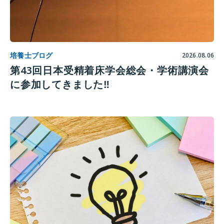
培養士ブログ
2026.08.06
第43回日本受精着床学会総会・学術講演会
に参加してきました‼