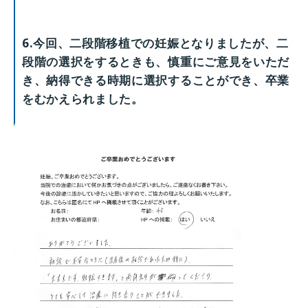
6.今回、二段階移植での妊娠となりましたが、二
段階の選択をするときも、慎重にご意見をいただ
き、納得できる時期に選択することができ、卒業
をむかえられました。