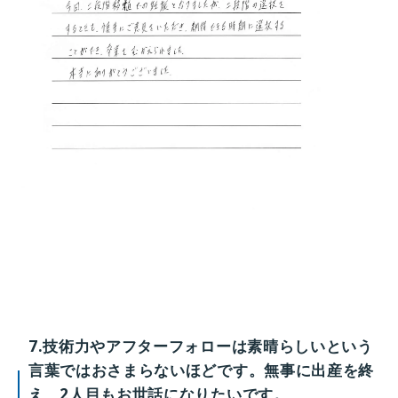
7.技術力やアフターフォローは素晴らしいという
言葉ではおさまらないほどです。無事に出産を終
え、2人目もお世話になりたいです。