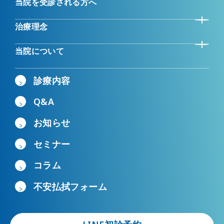
当院を受診される方へ
治療理念
当院について
診療内容
Q&A
お知らせ
セミナー
コラム
不安払拭フォーム