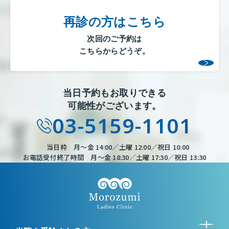
再診の方はこちら
次回のご予約は
こちらからどうぞ。
当日予約もお取りできる
可能性がございます。
03-5159-1101
当日枠 月～金 14:00／土曜 12:00／祝日 10:00
お電話受付終了時間 月～金 18:30／土曜 17:30／祝日 13:30