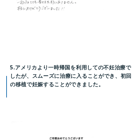
5.アメリカより一時帰国を利用しての不妊治療で
したが、スムーズに治療に入ることができ、初回
の移植で妊娠することができました。