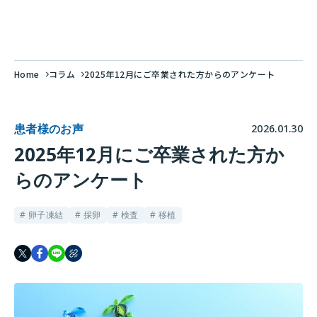
Home
コラム
2025年12月にご卒業された方からのアンケート
患者様のお声
2026.01.30
2025年12月にご卒業された方か
らのアンケート
# 卵子凍結
# 採卵
# 検査
# 移植