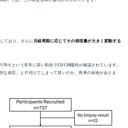
在しており、さらに
月経周期に応じてその発現量が大きく変動する
70％という非常に高い割合でCD138陽性が確認されています。
的な炎症」と片付けてしまって良いのか、再考の余地がありま