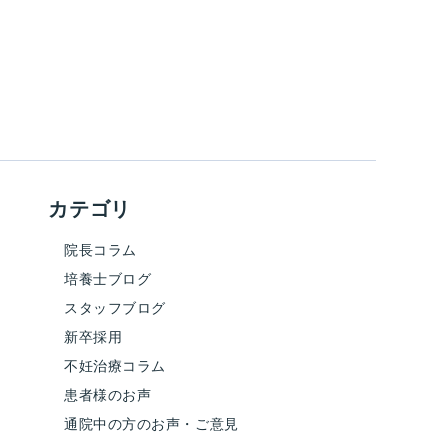
カテゴリ
院長コラム
培養士ブログ
スタッフブログ
新卒採用
不妊治療コラム
患者様のお声
通院中の方のお声・ご意見