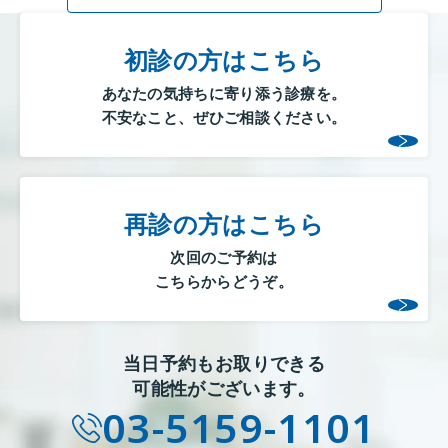
初診の方はこちら
あなたの気持ちに寄り添う診療を。
不安なこと、ぜひご相談ください。
再診の方はこちら
次回のご予約は
こちらからどうぞ。
当日予約もお取りできる
可能性がございます。
03-5159-1101