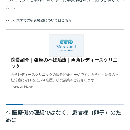
ます。
ハワイ大学での研究経験についてはこちら↓
院長紹介｜銀座の不妊治療｜両角レディースクリニ
ック
両角レディースクリニックの院長紹介ページです。両角和人院長の不
妊治療にかける想いや経歴、研究業績をご紹介します。
morozumi-lc.com
4. 医療側の理想ではなく、患者様（卵子）のた
めに