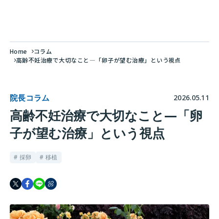
Home
コラム
高齢不妊治療で大切なこと—「卵子が望む治療」という視点
院長コラム
2026.05.11
高齢不妊治療で大切なこと—「卵
子が望む治療」という視点
# 採卵
# 移植