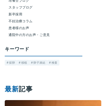
培養士ブログ
スタッフブログ
新卒採用
不妊治療コラム
患者様のお声
通院中の方のお声・ご意見
キーワード
採卵
移植
卵子凍結
検査
最新
記事