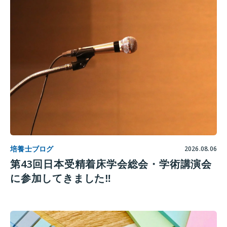
培養士ブログ
2026.08.06
第43回日本受精着床学会総会・学術講演会
に参加してきました‼