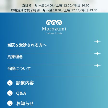
当日枠 月～金 14:00／土曜 12:00／祝日 10:00
お電話受付終了時間 月～金 18:30／土曜 17:30／祝日 13:30
当院を受診される方へ
治療理念
当院について
診療内容
Q&A
お知らせ