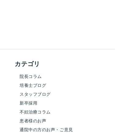
カテゴリ
院長コラム
培養士ブログ
スタッフブログ
新卒採用
不妊治療コラム
患者様のお声
通院中の方のお声・ご意見