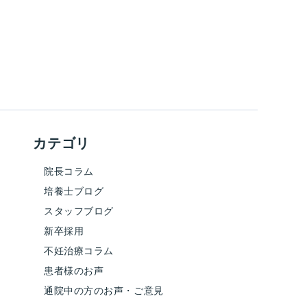
カテゴリ
院長コラム
培養士ブログ
スタッフブログ
新卒採用
不妊治療コラム
患者様のお声
通院中の方のお声・ご意見