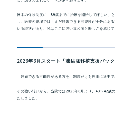
日本の保険制度に「39歳までに治療を開始してほしい」
し、医療の現場では「まだ妊娠できる可能性が十分にある
いる現状があり、私はここに強い違和感と悔しさを感じて
2026年6月スタート「凍結胚移植支援パッ
「妊娠できる可能性がある方を、制度だけを理由に途中で
その強い想いから、当院では2026年6月より、40〜4
たしました。