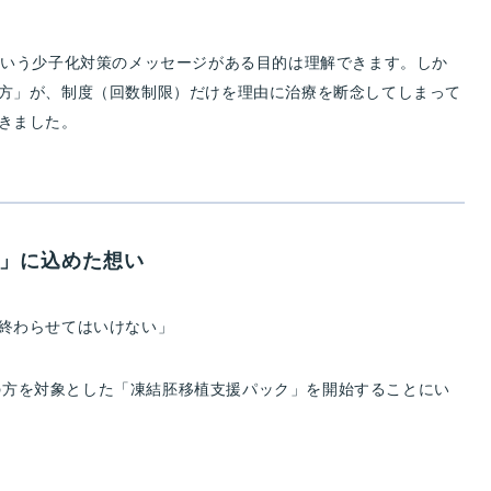
という少子化対策のメッセージがある目的は理解できます。しか
方」が、制度（回数制限）だけを理由に治療を断念してしまって
きました。
ク」に込めた想い
終わらせてはいけない」
2歳の方を対象とした「凍結胚移植支援パック」を開始することにい