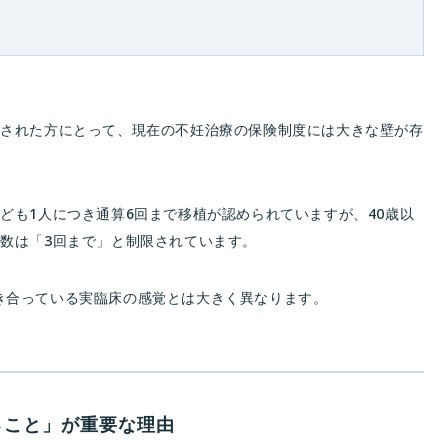
始された方にとって、現在の不妊治療の保険制度には大きな壁が存
ども1人につき通算6回まで移植が認められていますが、40歳以
回数は「3回まで」と制限されています。
き合っている実臨床の感覚とは大きく異なります。
ること」が重要な理由