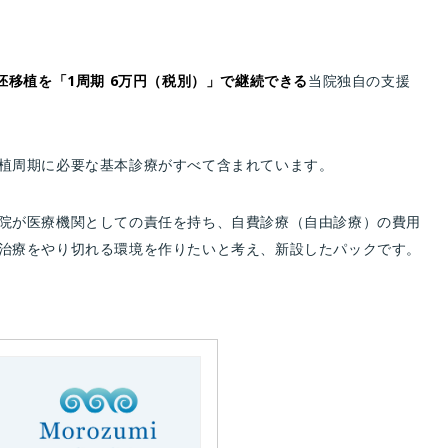
胚移植を「1周期 6万円（税別）」で継続できる
当院独自の支援
植周期に必要な基本診療がすべて含まれています。
院が医療機関としての責任を持ち、自費診療（自由診療）の費用
治療をやり切れる環境を作りたいと考え、新設したパックです。