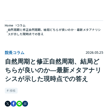
Home
コラム
自然周期と修正自然周期、結局どちらが良いのか―最新メタアナリシ
スが示した現時点での答え
院長コラム
2026.05.25
自然周期と修正自然周期、結局ど
ちらが良いのか―最新メタアナリ
シスが示した現時点での答え
# 移植