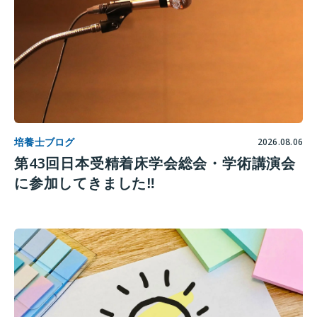
培養士ブログ
2026.08.06
第43回日本受精着床学会総会・学術講演会
に参加してきました‼