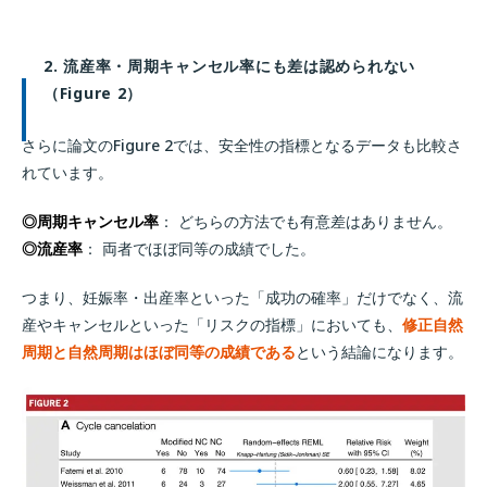
2. 流産率・周期キャンセル率にも差は認められない
（Figure 2）
さらに論文のFigure 2では、安全性の指標となるデータも比較さ
れています。
◎周期キャンセル率
： どちらの方法でも有意差はありません。
◎流産率
： 両者でほぼ同等の成績でした。
つまり、妊娠率・出産率といった「成功の確率」だけでなく、流
産やキャンセルといった「リスクの指標」においても、
修正自然
周期と自然周期はほぼ同等の成績である
という結論になります。