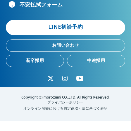
不安払拭フォーム
LINE初診予約
お問い合わせ
新卒採用
中途採用
Copyright (c) morozumi CO.,LTD. All Rights Reserved.
プライバシーポリシー
オンライン診療における特定商取引法に基づく表記