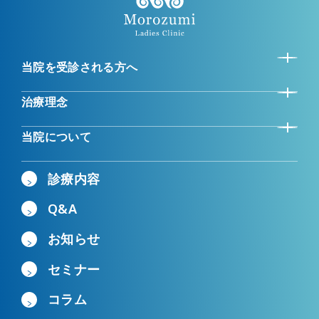
当院を受診される方へ
治療理念
当院について
診療内容
Q&A
お知らせ
セミナー
コラム