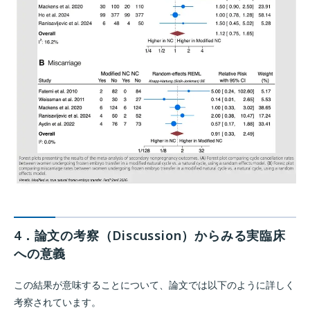
4．論文の考察（Discussion）からみる実臨床
への意義
この結果が意味することについて、論文では以下のように詳しく
考察されています。