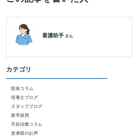
看護助手
さん
カテゴリ
院長コラム
培養士ブログ
スタッフブログ
新卒採用
不妊治療コラム
患者様のお声