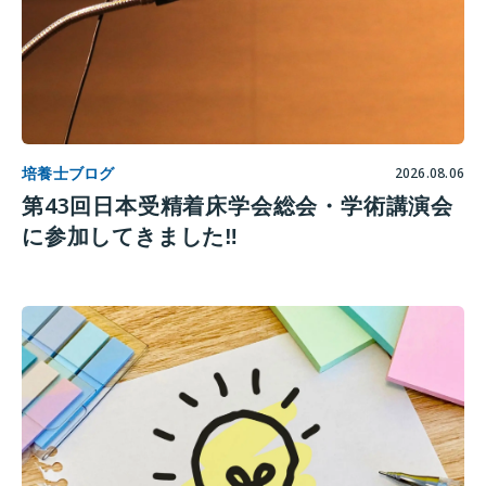
培養士ブログ
2026.08.06
第43回日本受精着床学会総会・学術講演会
に参加してきました‼