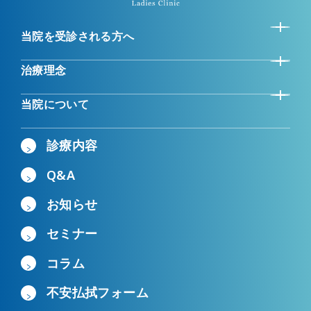
当院を受診される方へ
治療理念
当院について
診療内容
Q&A
お知らせ
セミナー
コラム
不安払拭フォーム