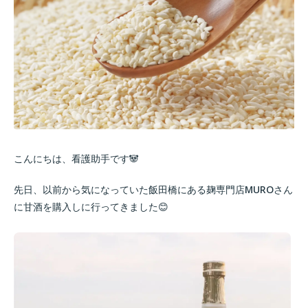
こんにちは、看護助手です🐼
先日、以前から気になっていた飯田橋にある麹専門店MUROさん
に甘酒を購入しに行ってきました😊