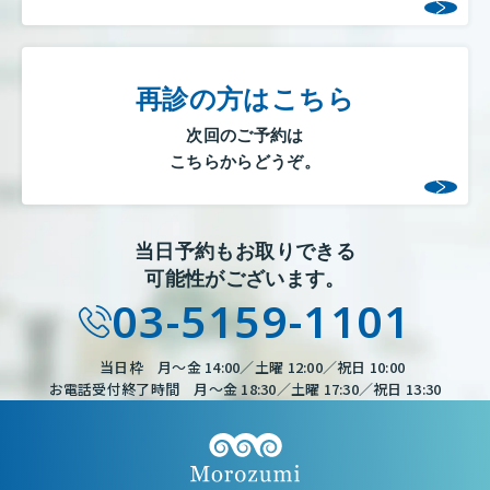
再診の方はこちら
次回のご予約は
こちらからどうぞ。
当日予約もお取りできる
可能性がございます。
03-5159-1101
当日枠 月～金 14:00／土曜 12:00／祝日 10:00
お電話受付終了時間 月～金 18:30／土曜 17:30／祝日 13:30