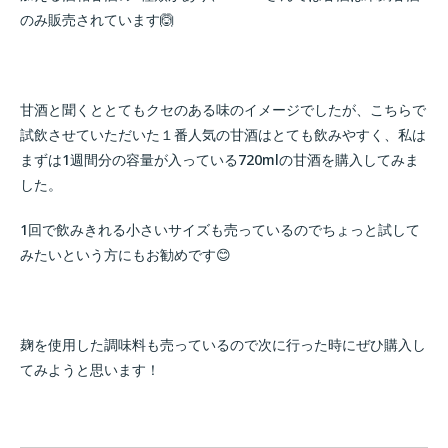
のみ販売されています🙆
甘酒と聞くととてもクセのある味のイメージでしたが、こちらで
試飲させていただいた１番人気の甘酒はとても飲みやすく、私は
まずは1週間分の容量が入っている720mlの甘酒を購入してみま
した。
1回で飲みきれる小さいサイズも売っているのでちょっと試して
みたいという方にもお勧めです😊
麹を使用した調味料も売っているので次に行った時にぜひ購入し
てみようと思います！