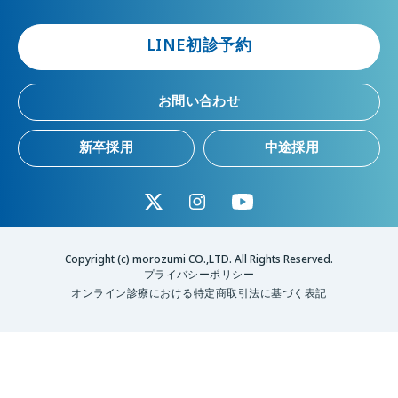
LINE初診予約
お問い合わせ
新卒採用
中途採用
Copyright (c) morozumi CO.,LTD. All Rights Reserved.
プライバシーポリシー
オンライン診療における特定商取引法に基づく表記