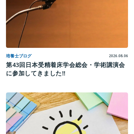
培養士ブログ
2026.08.06
第43回日本受精着床学会総会・学術講演会
に参加してきました‼