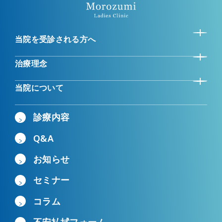
当院を受診される方へ
治療理念
当院について
診療内容
Q&A
お知らせ
セミナー
コラム