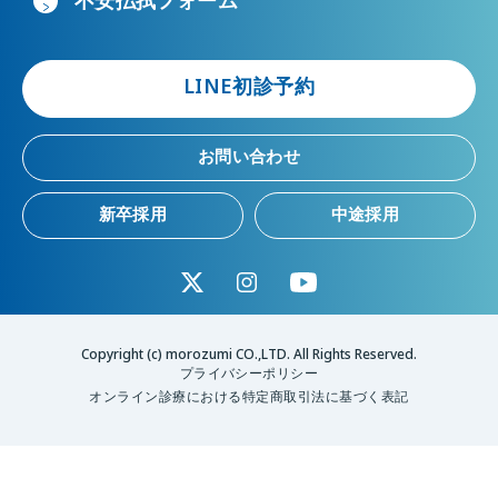
不安払拭フォーム
LINE初診予約
お問い合わせ
新卒採用
中途採用
Copyright (c) morozumi CO.,LTD. All Rights Reserved.
プライバシーポリシー
オンライン診療における特定商取引法に基づく表記