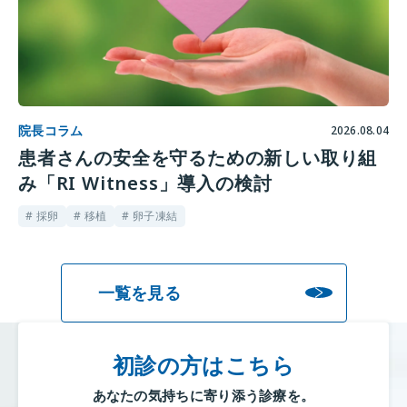
院長コラム
2026.08.04
患者さんの安全を守るための新しい取り組
み「RI Witness」導入の検討
# 採卵
# 移植
# 卵子凍結
一覧を見る
初診の方はこちら
あなたの気持ちに寄り添う診療を。