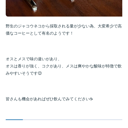
野生のジャコウネコから採取される量が少ない為、大変希少で高
価なコーヒーとして有名のようです！
オスとメスで味の違いがあり、
オスは香りが強く、コクがあり、メスは爽やかな酸味が特徴で飲
みやすいそうです😌
皆さんも機会があればぜひ飲んでみてください☕️