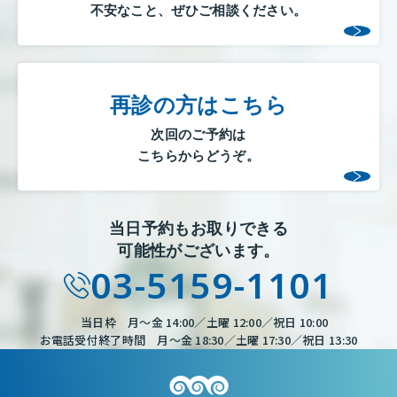
不安なこと、ぜひご相談ください。
再診の方はこちら
次回のご予約は
こちらからどうぞ。
当日予約もお取りできる
可能性がございます。
03-5159-1101
当日枠 月～金 14:00／土曜 12:00／祝日 10:00
お電話受付終了時間 月～金 18:30／土曜 17:30／祝日 13:30