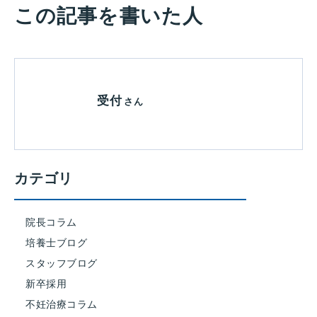
この記事を書いた人
受付
さん
カテゴリ
院長コラム
培養士ブログ
スタッフブログ
新卒採用
不妊治療コラム