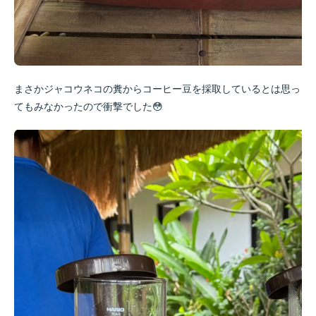
まさかジャコウネコの糞からコーヒー豆を採取しているとは思っ
てもみなかったので衝撃でした😳