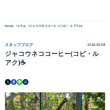
Home
コラム
ジャコウネココーヒー(コピ・ルアク)☕️
スタッフブログ
2026.05.08
ジャコウネココーヒー(コピ・ル
アク)☕️