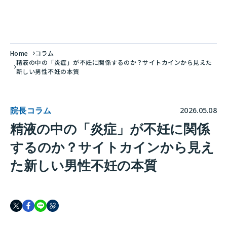
Home
コラム
精液の中の「炎症」が不妊に関係するのか？サイトカインから見えた
新しい男性不妊の本質
院長コラム
2026.05.08
精液の中の「炎症」が不妊に関係
するのか？サイトカインから見え
た新しい男性不妊の本質