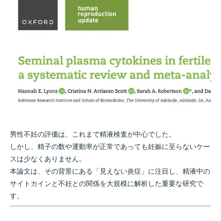
男性不妊の評価は、これまで精液検査が中心でした。
しかし、精子の数や運動率が正常であっても妊娠に至らないケー
スは少なくありません。
本論文は、その背景にある「見えない炎症」に注目し、精液中の
サイトカインと不妊との関係を大規模に解析した重要な研究で
す。