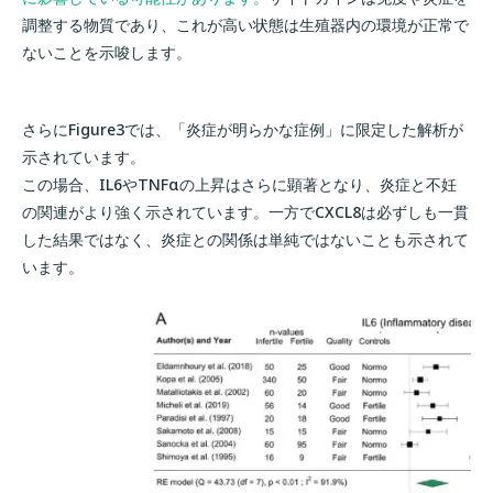
調整する物質であり、これが高い状態は生殖器内の環境が正常で
ないことを示唆します。
さらにFigure3では、「炎症が明らかな症例」に限定した解析が
示されています。
この場合、IL6やTNFαの上昇はさらに顕著となり、炎症と不妊
の関連がより強く示されています。一方でCXCL8は必ずしも一貫
した結果ではなく、炎症との関係は単純ではないことも示されて
います。