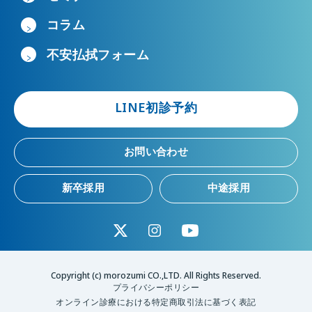
コラム
不安払拭フォーム
LINE初診予約
お問い合わせ
新卒採用
中途採用
Copyright (c) morozumi CO.,LTD. All Rights Reserved.
プライバシーポリシー
オンライン診療における特定商取引法に基づく表記