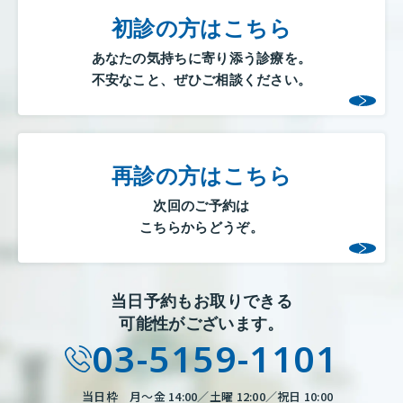
初診の方はこちら
あなたの気持ちに寄り添う診療を。
不安なこと、ぜひご相談ください。
再診の方はこちら
次回のご予約は
こちらからどうぞ。
当日予約もお取りできる
可能性がございます。
03-5159-1101
当日枠 月～金 14:00／土曜 12:00／祝日 10:00