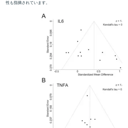
性も指摘されています。