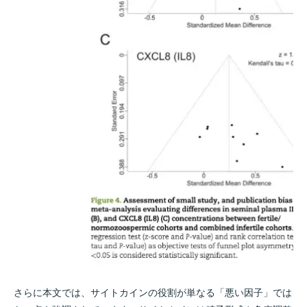
さらに本文では、サイトカインの役割が単なる「悪い因子」では