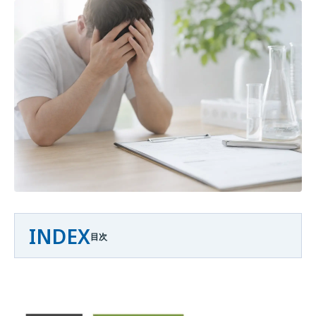
INDEX
目次