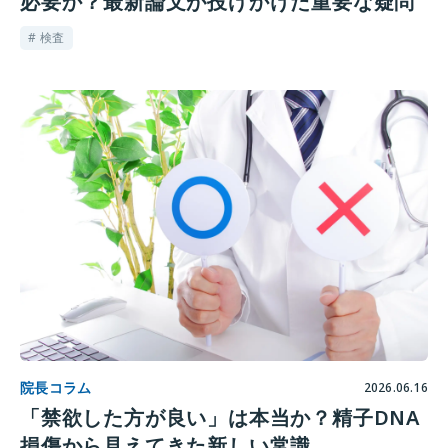
必要か？最新論文が投げかけた重要な疑問
# 検査
院長コラム
2026.06.16
「禁欲した方が良い」は本当か？精子DNA
損傷から見えてきた新しい常識