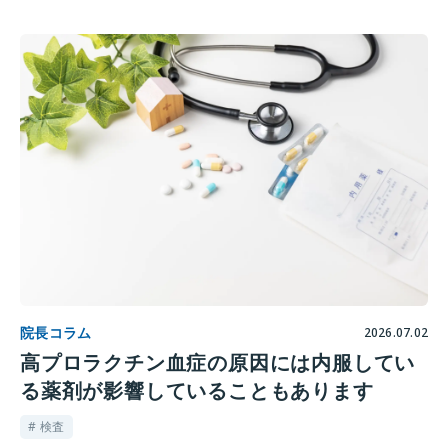
院長コラム
2026.07.02
高プロラクチン血症の原因には内服してい
る薬剤が影響していることもあります
# 検査