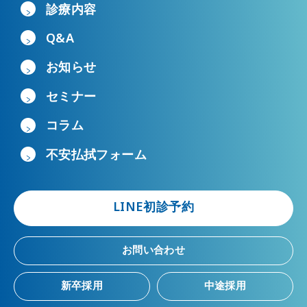
診療内容
Q&A
お知らせ
セミナー
コラム
不安払拭フォーム
LINE初診予約
お問い合わせ
新卒採用
中途採用